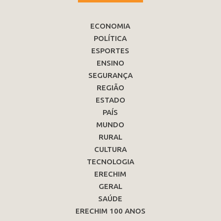
ECONOMIA
POLÍTICA
ESPORTES
ENSINO
SEGURANÇA
REGIÃO
ESTADO
PAÍS
MUNDO
RURAL
CULTURA
TECNOLOGIA
ERECHIM
GERAL
SAÚDE
ERECHIM 100 ANOS