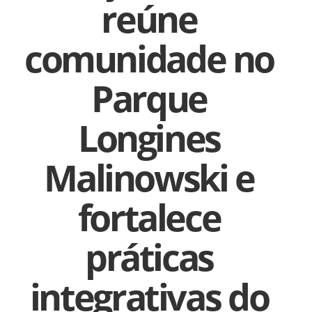
reúne
comunidade no
Parque
Longines
Malinowski e
fortalece
práticas
integrativas do