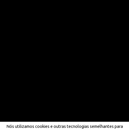
Nós utilizamos cookies e outras tecnologias semelhantes para