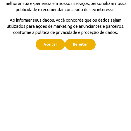
melhorar sua experiência em nossos serviços, personalizar nossa
publicidade e recomendar conteúdo de seu interesse.
Ao informar seus dados, você concorda que os dados sejam
utilizados para ações de marketing de anunciantes e parceiros,
conforme a política de privacidade e proteção de dados.
Aceitar
Rejeitar