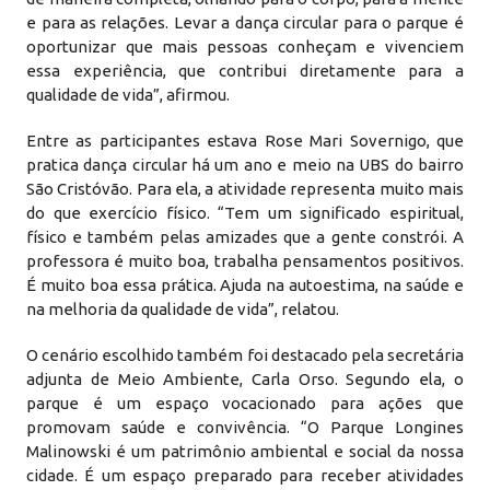
e para as relações. Levar a dança circular para o parque é
oportunizar que mais pessoas conheçam e vivenciem
essa experiência, que contribui diretamente para a
qualidade de vida”, afirmou.
Entre as participantes estava Rose Mari Sovernigo, que
pratica dança circular há um ano e meio na UBS do bairro
São Cristóvão. Para ela, a atividade representa muito mais
do que exercício físico. “Tem um significado espiritual,
físico e também pelas amizades que a gente constrói. A
professora é muito boa, trabalha pensamentos positivos.
É muito boa essa prática. Ajuda na autoestima, na saúde e
na melhoria da qualidade de vida”, relatou.
O cenário escolhido também foi destacado pela secretária
adjunta de Meio Ambiente, Carla Orso. Segundo ela, o
parque é um espaço vocacionado para ações que
promovam saúde e convivência. “O Parque Longines
Malinowski é um patrimônio ambiental e social da nossa
cidade. É um espaço preparado para receber atividades