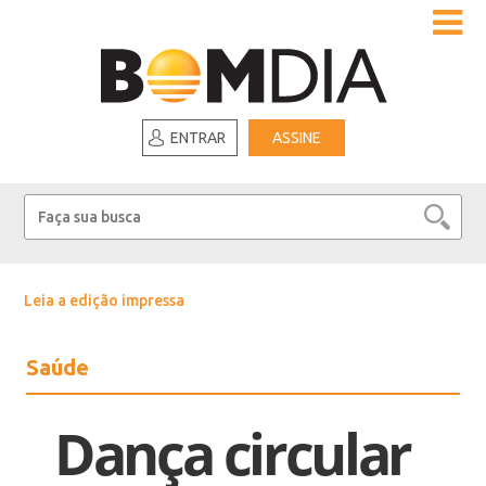
ENTRAR
ASSINE
Leia a edição impressa
Saúde
Dança circular