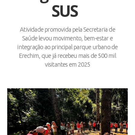
SUS
Atividade promovida pela Secretaria de
Saúde levou movimento, bem-estar e
integração ao principal parque urbano de
Erechim, que já recebeu mais de 500 mil
visitantes em 2025