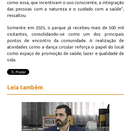
como essa, que incentivam o uso consciente, a integração
das pessoas com a natureza e o cuidado com a saúde”,
ressaltou.
Somente em 2025, o parque já recebeu mais de 500 mil
visitantes, consolidando-se como um dos principais
pontos de encontro da comunidade. A realização de
atividades como a dança circular reforça o papel do local
como espaço de promoção de saúde, lazer e qualidade de
vida.
Leia também