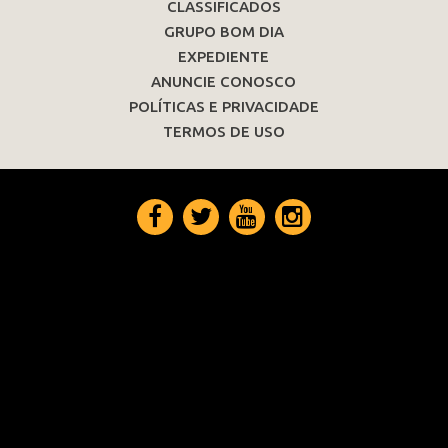
CLASSIFICADOS
GRUPO BOM DIA
EXPEDIENTE
ANUNCIE CONOSCO
POLÍTICAS E PRIVACIDADE
TERMOS DE USO