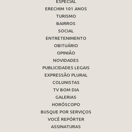
ESPECIAL
ERECHIM 101 ANOS
TURISMO
BAIRROS
SOCIAL
ENTRETENIMENTO
OBITUÁRIO
OPINIÃO
NOVIDADES
PUBLICIDADES LEGAIS
EXPRESSÃO PLURAL
COLUNISTAS
TV BOM DIA
GALERIAS
HORÓSCOPO
BUSQUE POR SERVIÇOS
VOCÊ REPÓRTER
ASSINATURAS