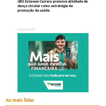
UBS Estevam Carraro promove atividade de
dança circular como estratégia de
promoção da saúde
PUBLICIDADE
As mais lidas