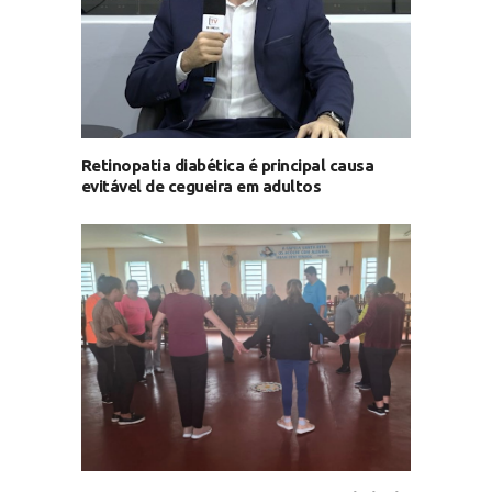
Retinopatia diabética é principal causa
evitável de cegueira em adultos