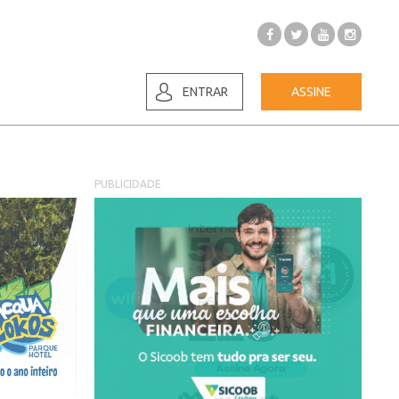
ENTRAR
ASSINE
PUBLICIDADE