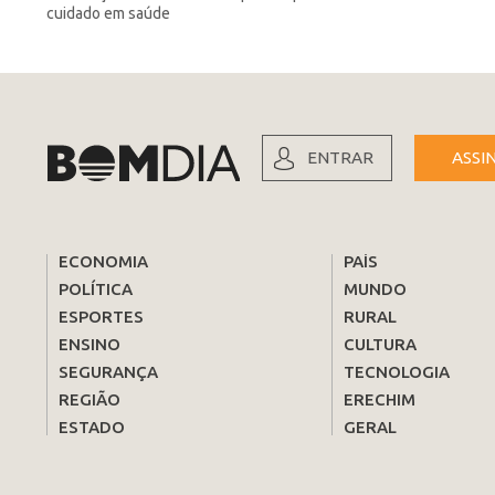
cuidado em saúde
ENTRAR
ASSI
ECONOMIA
PAÍS
POLÍTICA
MUNDO
ESPORTES
RURAL
ENSINO
CULTURA
SEGURANÇA
TECNOLOGIA
REGIÃO
ERECHIM
ESTADO
GERAL