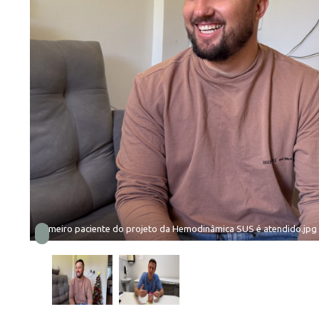
Primeiro paciente do projeto da Hemodinâmica SUS é atendido.jpg