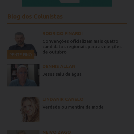
Blog dos Colunistas
RODRIGO FINARDI
Convenções oficializam mais quatro
candidatos regionais para as eleições
de outubro
PENTE FINO
DENNIS ALLAN
Jesus saiu da água
LINDANIR CANELO
Verdade ou mentira da moda
NEIVO ZAGO