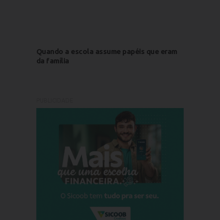
Quando a escola assume papéis que eram
da família
PUBLICIDADE