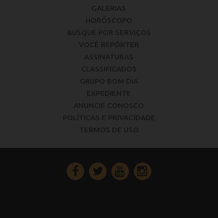
GALERIAS
HORÓSCOPO
BUSQUE POR SERVIÇOS
VOCÊ REPÓRTER
ASSINATURAS
CLASSIFICADOS
GRUPO BOM DIA
EXPEDIENTE
ANUNCIE CONOSCO
POLÍTICAS E PRIVACIDADE
TERMOS DE USO