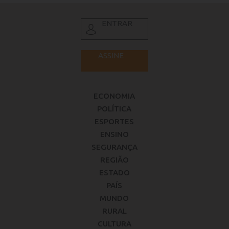
ENTRAR
ASSINE
ECONOMIA
POLÍTICA
ESPORTES
ENSINO
SEGURANÇA
REGIÃO
ESTADO
PAÍS
MUNDO
RURAL
CULTURA