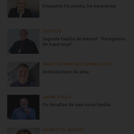
Enquanto há jovens, há esperança!
DIOCESE
Sagrada Família de Nazaré: “Peregrinos
de Esperança”
MARCOS VINICIUS SIMON LEITE
Sedentarismo da alma
JAIME FOLLE
Os desafios de uma nova família
GILBERTO JASPER