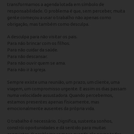
transformamos a agenda lotada em símbolo de
responsabilidade. O problema é que, sem perceber, muita
gente começou a usar o trabalho não apenas como
obrigação, mas também como desculpa.
A desculpa para não visitar os pais.
Para não brincar com os filhos.
Para não cuidar da saúde.
Para não descansar.
Para não ouvir quem se ama.
Para não ir à igreja.
Sempre existe uma reunião, um prazo, um cliente, uma
viagem, um compromisso urgente. E assim os dias passam
numa velocidade assustadora. Quando percebemos,
estamos presentes apenas fisicamente, mas
emocionalmente ausentes da própria vida.
O trabalho é necessário. Dignifica, sustenta sonhos,
constrói oportunidades e dá sentido para muitas