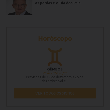
As perdas e o Dia dos Pais
Horóscopo
GÊMEOS
21/05 até 20/06
Previsões de 19 de dezembro a 25 de
dezembro Sol e...
VER TODOS OS SIGNOS