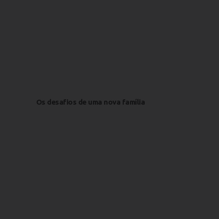
Os desafios de uma nova família