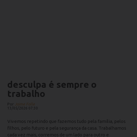
desculpa é sempre o
trabalho
Por
Jaime Folle
13/05/2026 07:30
Vivemos repetindo que fazemos tudo pela família, pelos
filhos, pelo futuro e pela segurança da casa. Trabalhamos
cada vez mais, corremos de um lado para outro e