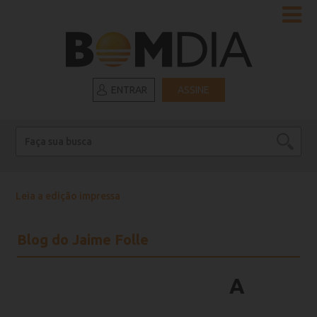
ENTRAR
ASSINE
Leia a edição impressa
Blog do Jaime Folle
A