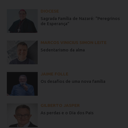
DIOCESE
Sagrada Família de Nazaré: “Peregrinos
de Esperança”
MARCOS VINICIUS SIMON LEITE
Sedentarismo da alma
JAIME FOLLE
Os desafios de uma nova família
GILBERTO JASPER
As perdas e o Dia dos Pais