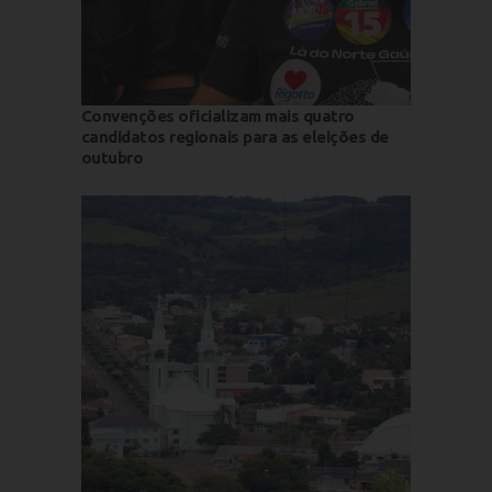
Convenções oficializam mais quatro
candidatos regionais para as eleições de
outubro