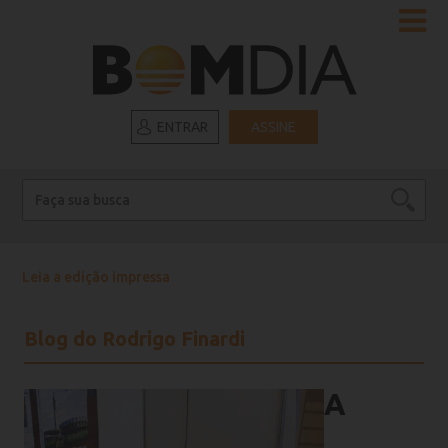
ENTRAR
ASSINE
Leia a edição impressa
Blog do Rodrigo Finardi
A