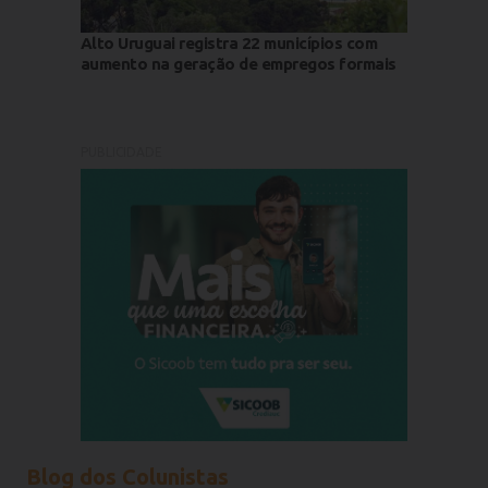
Alto Uruguai registra 22 municípios com
aumento na geração de empregos formais
PUBLICIDADE
Blog dos Colunistas