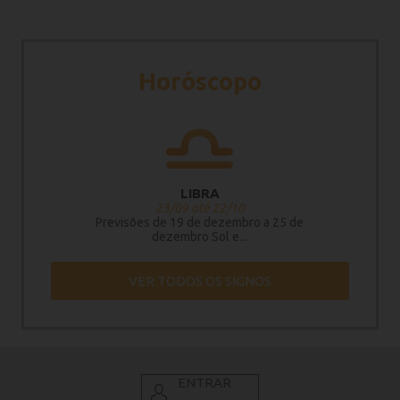
Horóscopo
LIBRA
23/09 até 22/10
Previsões de 19 de dezembro a 25 de
dezembro Sol e...
VER TODOS OS SIGNOS
ENTRAR