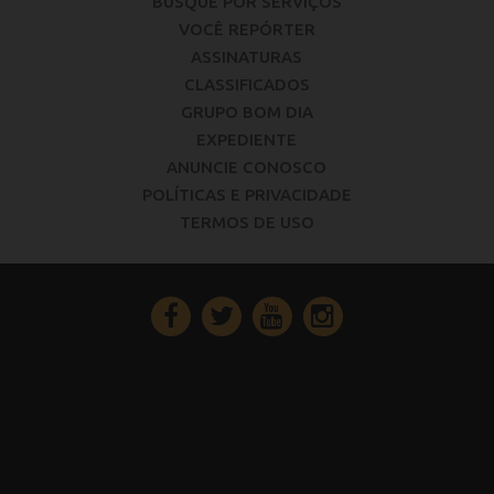
BUSQUE POR SERVIÇOS
VOCÊ REPÓRTER
ASSINATURAS
CLASSIFICADOS
GRUPO BOM DIA
EXPEDIENTE
ANUNCIE CONOSCO
POLÍTICAS E PRIVACIDADE
TERMOS DE USO