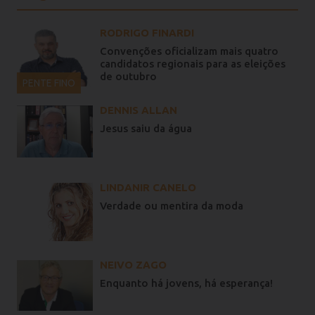
RODRIGO FINARDI
Convenções oficializam mais quatro
candidatos regionais para as eleições
de outubro
PENTE FINO
DENNIS ALLAN
Jesus saiu da água
LINDANIR CANELO
Verdade ou mentira da moda
NEIVO ZAGO
Enquanto há jovens, há esperança!