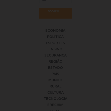
ASSINE
ECONOMIA
POLÍTICA
ESPORTES
ENSINO
SEGURANÇA
REGIÃO
ESTADO
PAÍS
MUNDO
RURAL
CULTURA
TECNOLOGIA
ERECHIM
GERAL