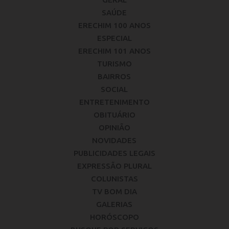
SAÚDE
ERECHIM 100 ANOS
ESPECIAL
ERECHIM 101 ANOS
TURISMO
BAIRROS
SOCIAL
ENTRETENIMENTO
OBITUÁRIO
OPINIÃO
NOVIDADES
PUBLICIDADES LEGAIS
EXPRESSÃO PLURAL
COLUNISTAS
TV BOM DIA
GALERIAS
HORÓSCOPO