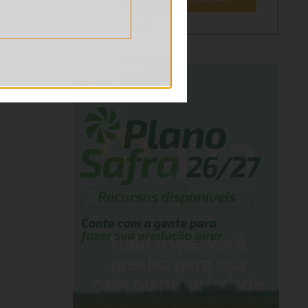
PUBLICIDADE