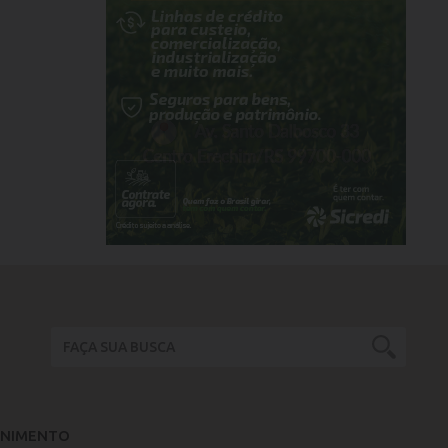
ENIMENTO