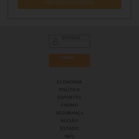
VER TODOS OS SIGNOS
ENTRAR
ASSINE
ECONOMIA
POLÍTICA
ESPORTES
ENSINO
SEGURANÇA
REGIÃO
ESTADO
PAÍS