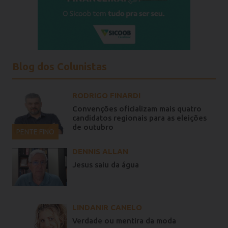
Blog dos Colunistas
RODRIGO FINARDI
Convenções oficializam mais quatro
candidatos regionais para as eleições
de outubro
PENTE FINO
DENNIS ALLAN
Jesus saiu da água
LINDANIR CANELO
Verdade ou mentira da moda