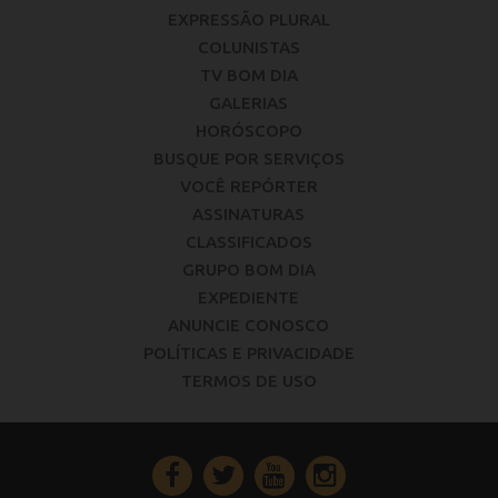
EXPRESSÃO PLURAL
COLUNISTAS
TV BOM DIA
GALERIAS
HORÓSCOPO
BUSQUE POR SERVIÇOS
VOCÊ REPÓRTER
ASSINATURAS
CLASSIFICADOS
GRUPO BOM DIA
EXPEDIENTE
ANUNCIE CONOSCO
POLÍTICAS E PRIVACIDADE
TERMOS DE USO