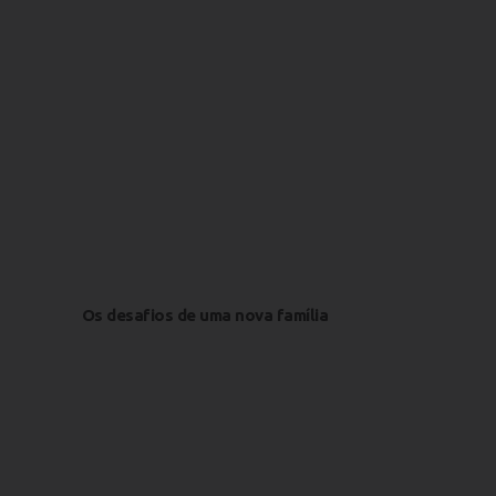
Os desafios de uma nova família