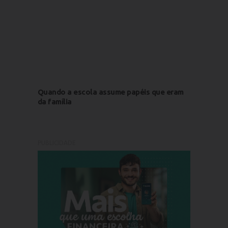
Quando a escola assume papéis que eram
da família
PUBLICIDADE