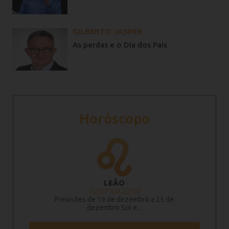
GILBERTO JASPER
As perdas e o Dia dos Pais
Horóscopo
LEÃO
22/07 até 22/08
Previsões de 19 de dezembro a 25 de
dezembro Sol e...