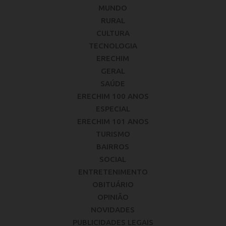
MUNDO
RURAL
CULTURA
TECNOLOGIA
ERECHIM
GERAL
SAÚDE
ERECHIM 100 ANOS
ESPECIAL
ERECHIM 101 ANOS
TURISMO
BAIRROS
SOCIAL
ENTRETENIMENTO
OBITUÁRIO
OPINIÃO
NOVIDADES
PUBLICIDADES LEGAIS