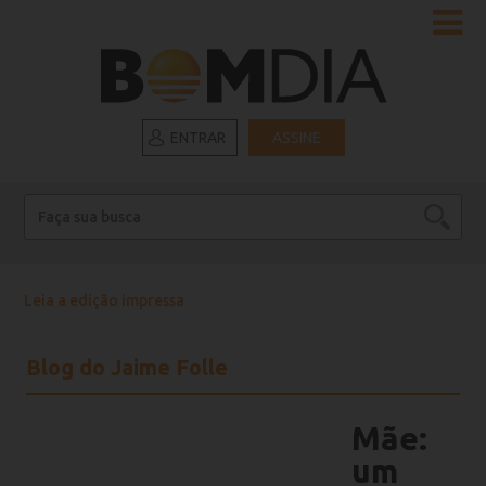
ENTRAR
ASSINE
Leia a edição impressa
Blog do Jaime Folle
Mãe:
um