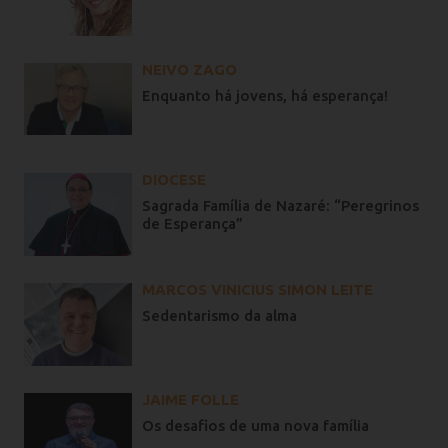
NEIVO ZAGO
Enquanto há jovens, há esperança!
DIOCESE
Sagrada Família de Nazaré: “Peregrinos
de Esperança”
MARCOS VINICIUS SIMON LEITE
Sedentarismo da alma
JAIME FOLLE
Os desafios de uma nova família