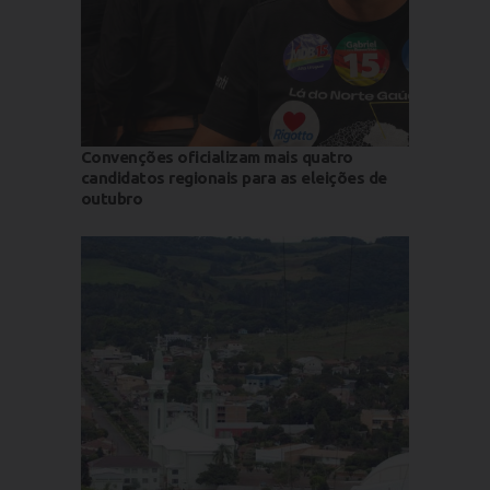
Convenções oficializam mais quatro
candidatos regionais para as eleições de
outubro