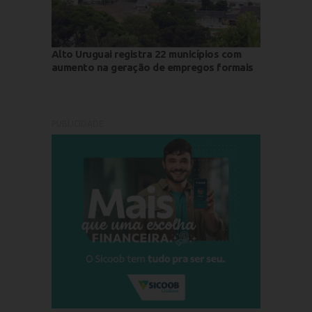
Alto Uruguai registra 22 municípios com
aumento na geração de empregos formais
PUBLICIDADE