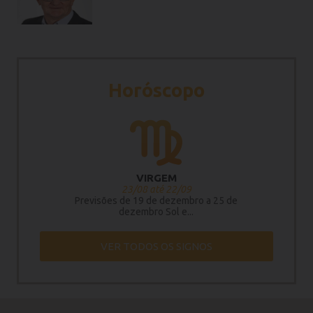
Horóscopo
VIRGEM
23/08 até 22/09
Previsões de 19 de dezembro a 25 de
dezembro Sol e...
VER TODOS OS SIGNOS