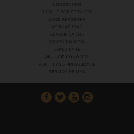
HORÓSCOPO
BUSQUE POR SERVIÇOS
VOCÊ REPÓRTER
ASSINATURAS
CLASSIFICADOS
GRUPO BOM DIA
EXPEDIENTE
ANUNCIE CONOSCO
POLÍTICAS E PRIVACIDADE
TERMOS DE USO