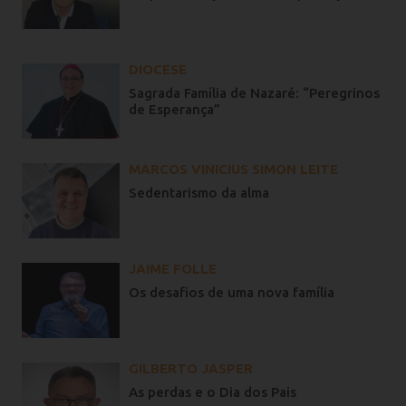
DIOCESE
Sagrada Família de Nazaré: “Peregrinos
de Esperança”
MARCOS VINICIUS SIMON LEITE
Sedentarismo da alma
JAIME FOLLE
Os desafios de uma nova família
GILBERTO JASPER
As perdas e o Dia dos Pais