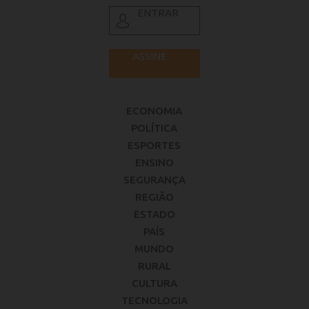
ENTRAR
ASSINE
ECONOMIA
POLÍTICA
ESPORTES
ENSINO
SEGURANÇA
REGIÃO
ESTADO
PAÍS
MUNDO
RURAL
CULTURA
TECNOLOGIA