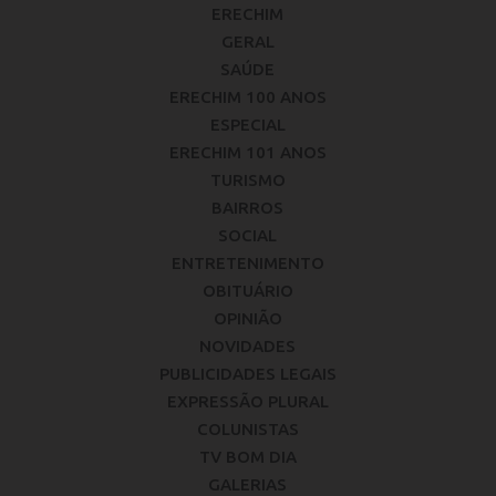
ERECHIM
GERAL
SAÚDE
ERECHIM 100 ANOS
ESPECIAL
ERECHIM 101 ANOS
TURISMO
BAIRROS
SOCIAL
ENTRETENIMENTO
OBITUÁRIO
OPINIÃO
NOVIDADES
PUBLICIDADES LEGAIS
EXPRESSÃO PLURAL
COLUNISTAS
TV BOM DIA
GALERIAS