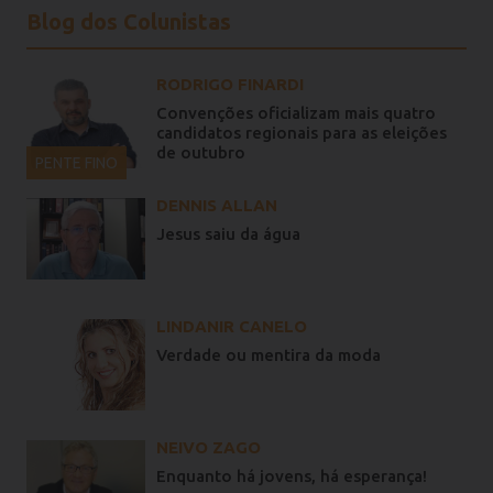
Blog dos Colunistas
RODRIGO FINARDI
Convenções oficializam mais quatro
candidatos regionais para as eleições
de outubro
PENTE FINO
DENNIS ALLAN
Jesus saiu da água
LINDANIR CANELO
Verdade ou mentira da moda
NEIVO ZAGO
Enquanto há jovens, há esperança!