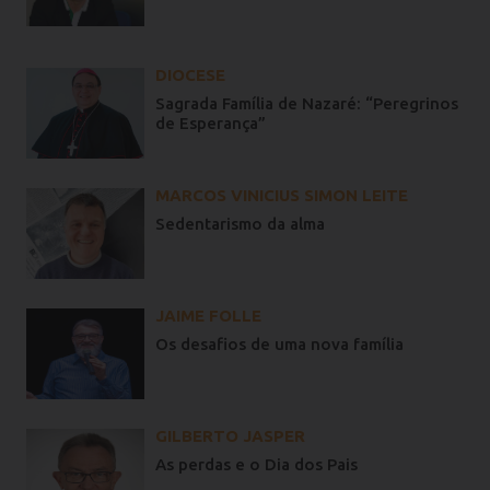
DIOCESE
Sagrada Família de Nazaré: “Peregrinos
de Esperança”
MARCOS VINICIUS SIMON LEITE
Sedentarismo da alma
JAIME FOLLE
Os desafios de uma nova família
GILBERTO JASPER
As perdas e o Dia dos Pais