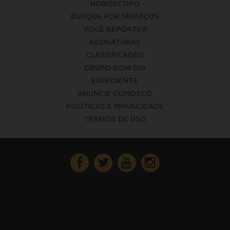
HORÓSCOPO
BUSQUE POR SERVIÇOS
VOCÊ REPÓRTER
ASSINATURAS
CLASSIFICADOS
GRUPO BOM DIA
EXPEDIENTE
ANUNCIE CONOSCO
POLÍTICAS E PRIVACIDADE
TERMOS DE USO