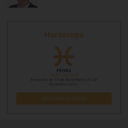
Horóscopo
PEIXES
20/02 até 20/03
Previsões de 19 de dezembro a 25 de
dezembro Sol e...
VER TODOS OS SIGNOS