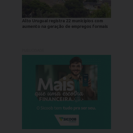
Alto Uruguai registra 22 municípios com
aumento na geração de empregos formais
PUBLICIDADE