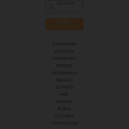
ENTRAR
ASSINE
ECONOMIA
POLÍTICA
ESPORTES
ENSINO
SEGURANÇA
REGIÃO
ESTADO
PAÍS
MUNDO
RURAL
CULTURA
TECNOLOGIA