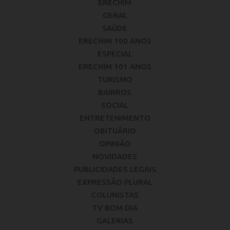
ERECHIM
GERAL
SAÚDE
ERECHIM 100 ANOS
ESPECIAL
ERECHIM 101 ANOS
TURISMO
BAIRROS
SOCIAL
ENTRETENIMENTO
OBITUÁRIO
OPINIÃO
NOVIDADES
PUBLICIDADES LEGAIS
EXPRESSÃO PLURAL
COLUNISTAS
TV BOM DIA
GALERIAS