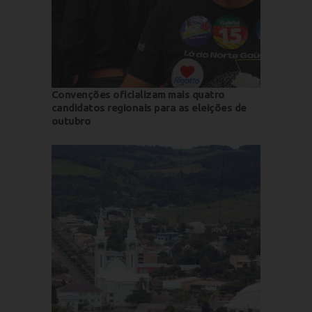
Convenções oficializam mais quatro
candidatos regionais para as eleições de
outubro