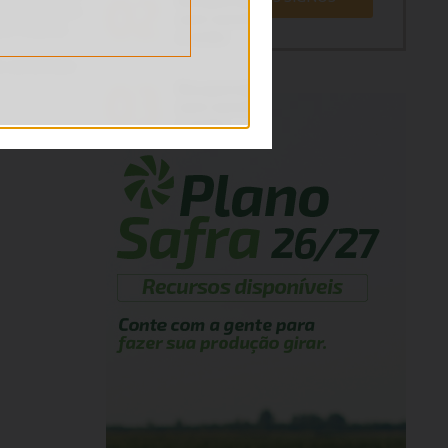
PUBLICIDADE