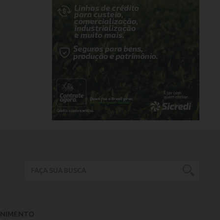
ENIMENTO