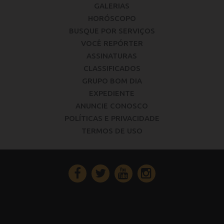
GALERIAS
HORÓSCOPO
BUSQUE POR SERVIÇOS
VOCÊ REPÓRTER
ASSINATURAS
CLASSIFICADOS
GRUPO BOM DIA
EXPEDIENTE
ANUNCIE CONOSCO
POLÍTICAS E PRIVACIDADE
TERMOS DE USO