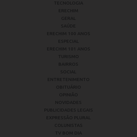
TECNOLOGIA
ERECHIM
GERAL
SAÚDE
ERECHIM 100 ANOS
ESPECIAL
ERECHIM 101 ANOS
TURISMO
BAIRROS
SOCIAL
ENTRETENIMENTO
OBITUÁRIO
OPINIÃO
NOVIDADES
PUBLICIDADES LEGAIS
EXPRESSÃO PLURAL
COLUNISTAS
TV BOM DIA