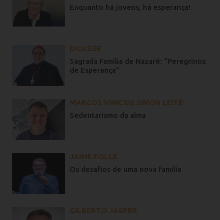
Enquanto há jovens, há esperança!
DIOCESE
Sagrada Família de Nazaré: “Peregrinos
de Esperança”
MARCOS VINICIUS SIMON LEITE
Sedentarismo da alma
JAIME FOLLE
Os desafios de uma nova família
GILBERTO JASPER