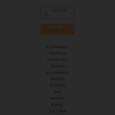
ENTRAR
ASSINE
ECONOMIA
POLÍTICA
ESPORTES
ENSINO
SEGURANÇA
REGIÃO
ESTADO
PAÍS
MUNDO
RURAL
CULTURA