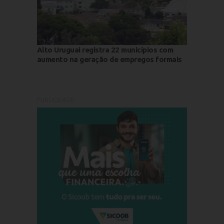
Alto Uruguai registra 22 municípios com
aumento na geração de empregos formais
PUBLICIDADE