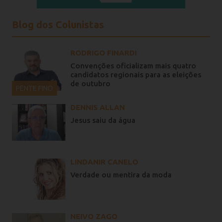
Blog dos Colunistas
RODRIGO FINARDI
Convenções oficializam mais quatro
candidatos regionais para as eleições
de outubro
PENTE FINO
DENNIS ALLAN
Jesus saiu da água
LINDANIR CANELO
Verdade ou mentira da moda
NEIVO ZAGO