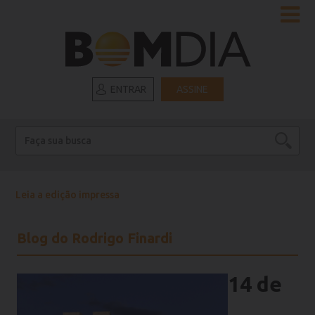
ENTRAR
ASSINE
Leia a edição impressa
Blog do Rodrigo Finardi
14 de