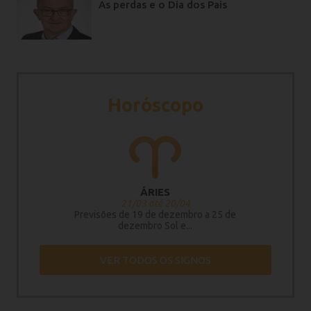
As perdas e o Dia dos Pais
Horóscopo
ÁRIES
21/03 até 20/04
Previsões de 19 de dezembro a 25 de
dezembro Sol e...
VER TODOS OS SIGNOS