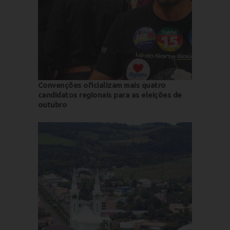
Convenções oficializam mais quatro
candidatos regionais para as eleições de
outubro