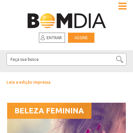
ENTRAR
ASSINE
Leia a edição impressa
BELEZA FEMININA