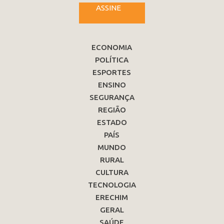
ASSINE
ECONOMIA
POLÍTICA
ESPORTES
ENSINO
SEGURANÇA
REGIÃO
ESTADO
PAÍS
MUNDO
RURAL
CULTURA
TECNOLOGIA
ERECHIM
GERAL
SAÚDE