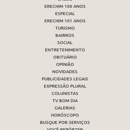
ERECHIM 100 ANOS
ESPECIAL
ERECHIM 101 ANOS
TURISMO
BAIRROS
SOCIAL
ENTRETENIMENTO
OBITUÁRIO
OPINIÃO
NOVIDADES
PUBLICIDADES LEGAIS
EXPRESSÃO PLURAL
COLUNISTAS
TV BOM DIA
GALERIAS
HORÓSCOPO
BUSQUE POR SERVIÇOS
VOCÊ REPÓRTER