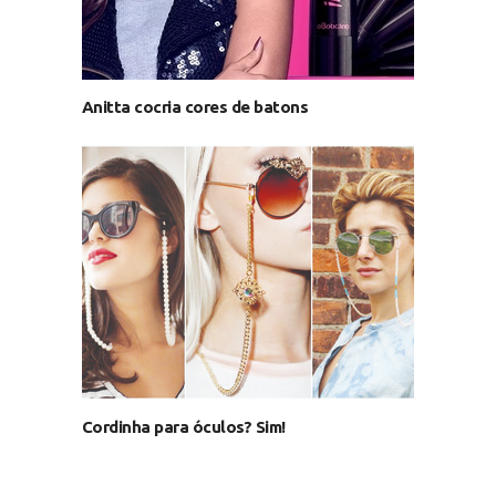
Anitta cocria cores de batons
Cordinha para óculos? Sim!