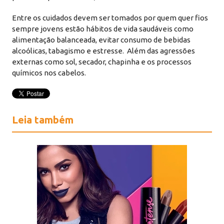
Entre os cuidados devem ser tomados por quem quer fios
sempre jovens estão hábitos de vida saudáveis como
alimentação balanceada, evitar consumo de bebidas
alcoólicas, tabagismo e estresse. Além das agressões
externas como sol, secador, chapinha e os processos
químicos nos cabelos.
Leia também