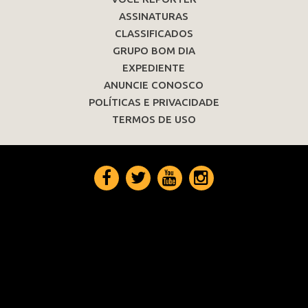
ASSINATURAS
CLASSIFICADOS
GRUPO BOM DIA
EXPEDIENTE
ANUNCIE CONOSCO
POLÍTICAS E PRIVACIDADE
TERMOS DE USO