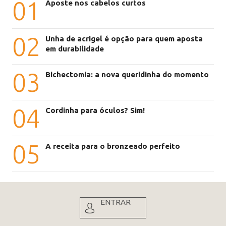
01
Aposte nos cabelos curtos
02
Unha de acrigel é opção para quem aposta
em durabilidade
03
Bichectomia: a nova queridinha do momento
04
Cordinha para óculos? Sim!
05
A receita para o bronzeado perfeito
ENTRAR