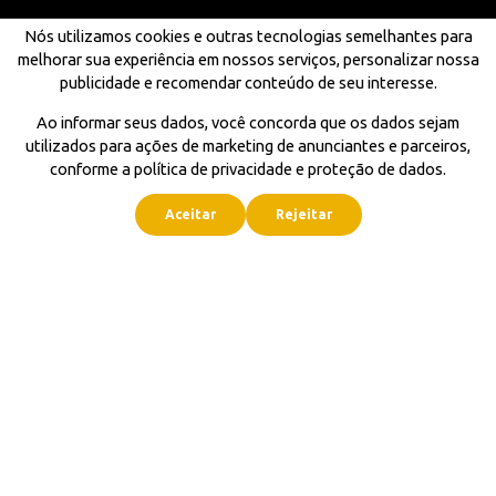
Nós utilizamos cookies e outras tecnologias semelhantes para
melhorar sua experiência em nossos serviços, personalizar nossa
publicidade e recomendar conteúdo de seu interesse.
Ao informar seus dados, você concorda que os dados sejam
utilizados para ações de marketing de anunciantes e parceiros,
conforme a política de privacidade e proteção de dados.
Aceitar
Rejeitar