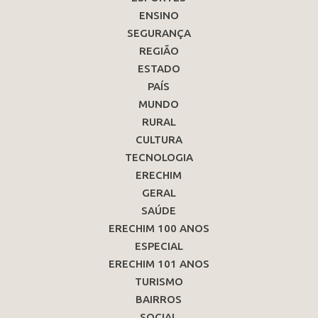
ENSINO
SEGURANÇA
REGIÃO
ESTADO
PAÍS
MUNDO
RURAL
CULTURA
TECNOLOGIA
ERECHIM
GERAL
SAÚDE
ERECHIM 100 ANOS
ESPECIAL
ERECHIM 101 ANOS
TURISMO
BAIRROS
SOCIAL