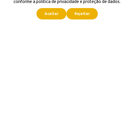
conforme a política de privacidade e proteção de dados.
Aceitar
Rejeitar