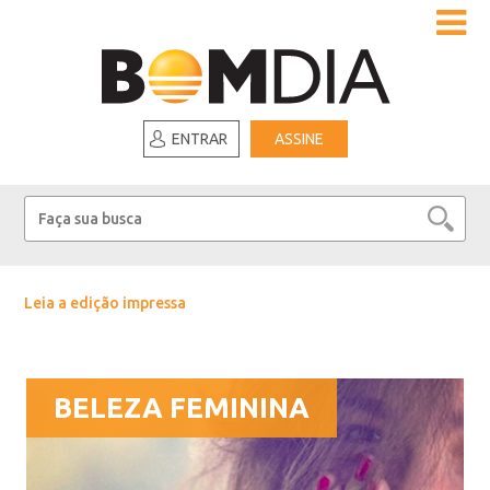
ENTRAR
ASSINE
Leia a edição impressa
BELEZA FEMININA