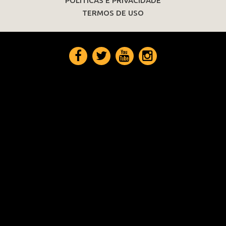
POLÍTICAS E PRIVACIDADE
TERMOS DE USO