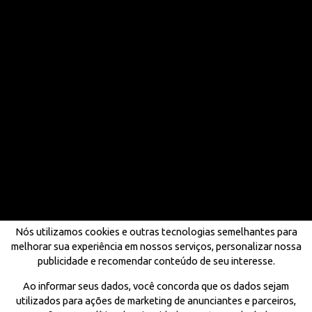
Nós utilizamos cookies e outras tecnologias semelhantes para
melhorar sua experiência em nossos serviços, personalizar nossa
publicidade e recomendar conteúdo de seu interesse.
Ao informar seus dados, você concorda que os dados sejam
utilizados para ações de marketing de anunciantes e parceiros,