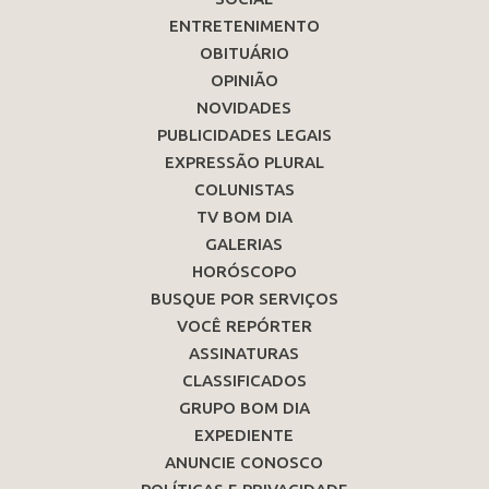
ENTRETENIMENTO
OBITUÁRIO
OPINIÃO
NOVIDADES
PUBLICIDADES LEGAIS
EXPRESSÃO PLURAL
COLUNISTAS
TV BOM DIA
GALERIAS
HORÓSCOPO
BUSQUE POR SERVIÇOS
VOCÊ REPÓRTER
ASSINATURAS
CLASSIFICADOS
GRUPO BOM DIA
EXPEDIENTE
ANUNCIE CONOSCO