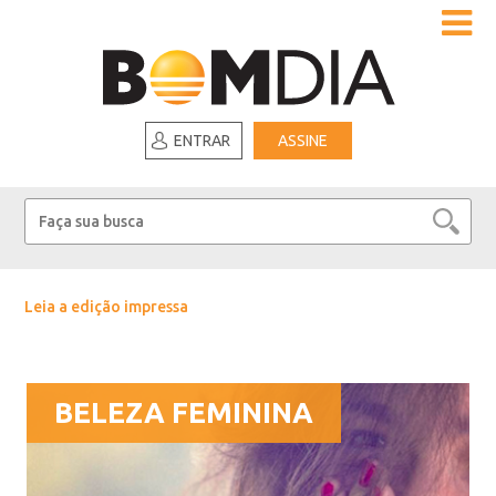
ENTRAR
ASSINE
Leia a edição impressa
BELEZA FEMININA