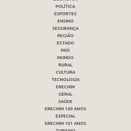
POLÍTICA
ESPORTES
ENSINO
SEGURANÇA
REGIÃO
ESTADO
PAÍS
MUNDO
RURAL
CULTURA
TECNOLOGIA
ERECHIM
GERAL
SAÚDE
ERECHIM 100 ANOS
ESPECIAL
ERECHIM 101 ANOS
TURISMO