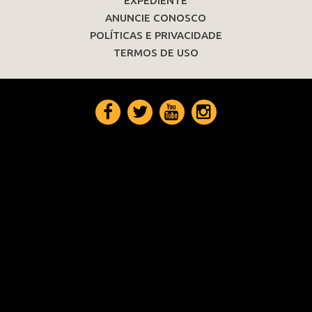
EXPEDIENTE
ANUNCIE CONOSCO
POLÍTICAS E PRIVACIDADE
TERMOS DE USO