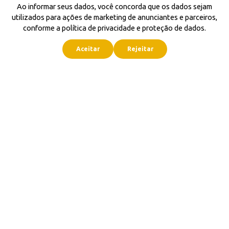
Ao informar seus dados, você concorda que os dados sejam
utilizados para ações de marketing de anunciantes e parceiros,
conforme a política de privacidade e proteção de dados.
Aceitar
Rejeitar