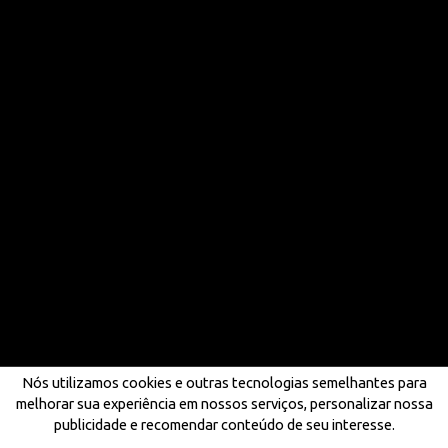
Nós utilizamos cookies e outras tecnologias semelhantes para
melhorar sua experiência em nossos serviços, personalizar nossa
publicidade e recomendar conteúdo de seu interesse.