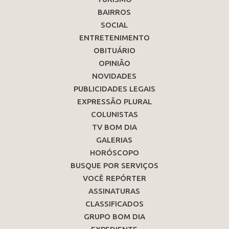
BAIRROS
SOCIAL
ENTRETENIMENTO
OBITUÁRIO
OPINIÃO
NOVIDADES
PUBLICIDADES LEGAIS
EXPRESSÃO PLURAL
COLUNISTAS
TV BOM DIA
GALERIAS
HORÓSCOPO
BUSQUE POR SERVIÇOS
VOCÊ REPÓRTER
ASSINATURAS
CLASSIFICADOS
GRUPO BOM DIA