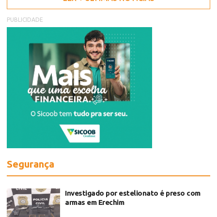
PUBLICIDADE
Segurança
Investigado por estelionato é preso com
armas em Erechim