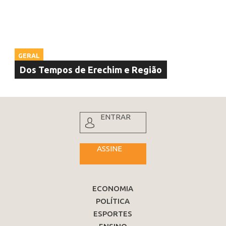
GERAL
Dos Tempos de Erechim e Região
ENTRAR
ASSINE
ECONOMIA
POLÍTICA
ESPORTES