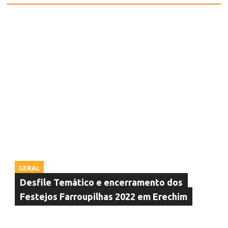
GERAL
Desfile Temático e encerramento dos
Festejos Farroupilhas 2022 em Erechim