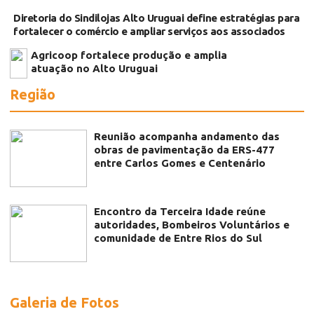
Diretoria do Sindilojas Alto Uruguai define estratégias para
fortalecer o comércio e ampliar serviços aos associados
Agricoop fortalece produção e amplia
atuação no Alto Uruguai
Região
Reunião acompanha andamento das
obras de pavimentação da ERS-477
entre Carlos Gomes e Centenário
Encontro da Terceira Idade reúne
autoridades, Bombeiros Voluntários e
comunidade de Entre Rios do Sul
Galeria de Fotos