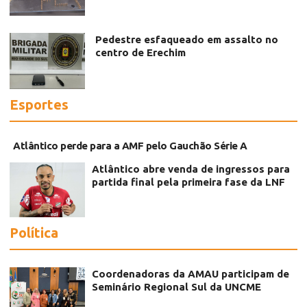
Pedestre esfaqueado em assalto no
centro de Erechim
Esportes
Atlântico perde para a AMF pelo Gauchão Série A
Atlântico abre venda de ingressos para
partida final pela primeira fase da LNF
Política
Coordenadoras da AMAU participam de
Seminário Regional Sul da UNCME