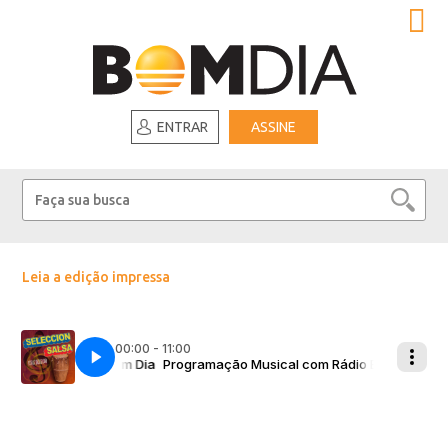
ENTRAR
ASSINE
Leia a edição impressa