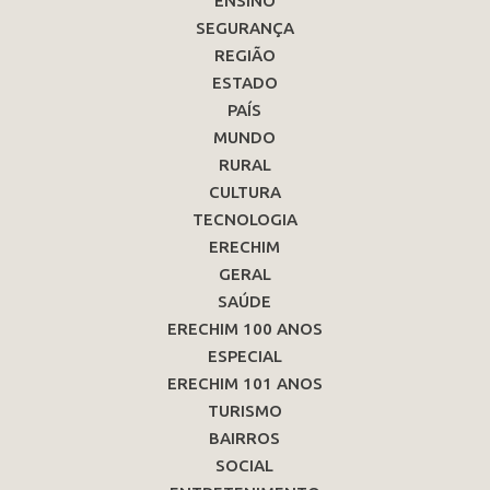
ENSINO
SEGURANÇA
REGIÃO
ESTADO
PAÍS
MUNDO
RURAL
CULTURA
TECNOLOGIA
ERECHIM
GERAL
SAÚDE
ERECHIM 100 ANOS
ESPECIAL
ERECHIM 101 ANOS
TURISMO
BAIRROS
SOCIAL