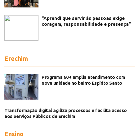
“Aprendi que servir às pessoas exige
coragem, responsabilidade e presença”
Erechim
Programa 60+ amplia atendimento com
nova unidade no bairro Espírito Santo
Transformação digital agiliza processos e facilita acesso
aos Serviços Públicos de Erechim
Ensino