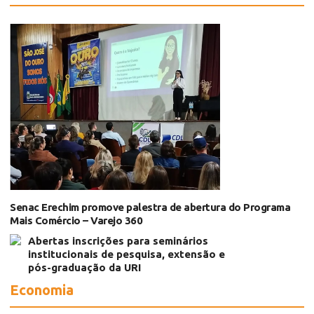
Senac Erechim promove palestra de abertura do Programa
Mais Comércio – Varejo 360
Abertas inscrições para seminários
institucionais de pesquisa, extensão e
pós-graduação da URI
Economia