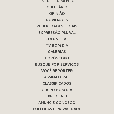
ENTRETENIMENTO
OBITUÁRIO
OPINIÃO
NOVIDADES
PUBLICIDADES LEGAIS
EXPRESSÃO PLURAL
COLUNISTAS
TV BOM DIA
GALERIAS
HORÓSCOPO
BUSQUE POR SERVIÇOS
VOCÊ REPÓRTER
ASSINATURAS
CLASSIFICADOS
GRUPO BOM DIA
EXPEDIENTE
ANUNCIE CONOSCO
POLÍTICAS E PRIVACIDADE