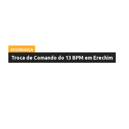
SEGURANÇA
Troca de Comando do 13 BPM em Erechim