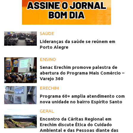
SAÚDE
Lideranças da saúde se reúnem em
Porto Alegre
ENSINO
Senac Erechim promove palestra de
abertura do Programa Mais Comércio –
Varejo 360
ERECHIM
Programa 60+ amplia atendimento com
nova unidade no bairro Espírito Santo
GERAL
Encontro da Cáritas Regional em
Erechim discute Ética do Cuidado
Ambiental e das Pessoas diante das