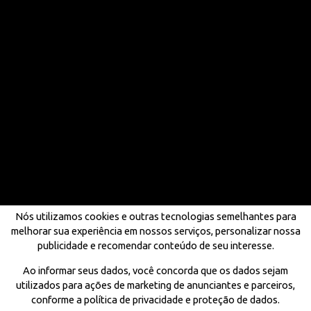
Nós utilizamos cookies e outras tecnologias semelhantes para
melhorar sua experiência em nossos serviços, personalizar nossa
publicidade e recomendar conteúdo de seu interesse.
Ao informar seus dados, você concorda que os dados sejam
utilizados para ações de marketing de anunciantes e parceiros,
conforme a política de privacidade e proteção de dados.