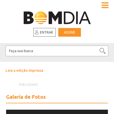
ENTRAR
ASSINE
Leia a edição impressa
PUBLICIDADE
Galeria de Fotos