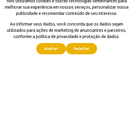
Nós utilizamos cookies e outras tecnologias semelhantes para
melhorar sua experiência em nossos serviços, personalizar nossa
publicidade e recomendar conteúdo de seu interesse.
Ao informar seus dados, você concorda que os dados sejam
utilizados para ações de marketing de anunciantes e parceiros,
conforme a política de privacidade e proteção de dados.
Aceitar
Rejeitar