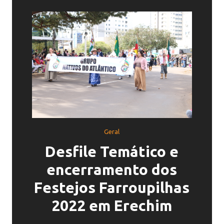
Geral
Desfile Temático e
encerramento dos
Festejos Farroupilhas
2022 em Erechim