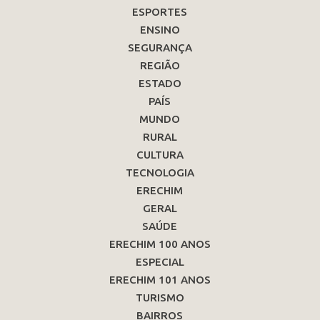
ESPORTES
ENSINO
SEGURANÇA
REGIÃO
ESTADO
PAÍS
MUNDO
RURAL
CULTURA
TECNOLOGIA
ERECHIM
GERAL
SAÚDE
ERECHIM 100 ANOS
ESPECIAL
ERECHIM 101 ANOS
TURISMO
BAIRROS