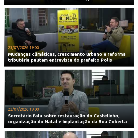
23/07/2026 19:00
Mudanças climáticas, crescimento urbano e reforma
tributária pautam entrevista do prefeito Polis
22/07/2026 19:00
Secretário fala sobre restauração do Castelinho,
organização do Natal e implantação da Rua Coberta