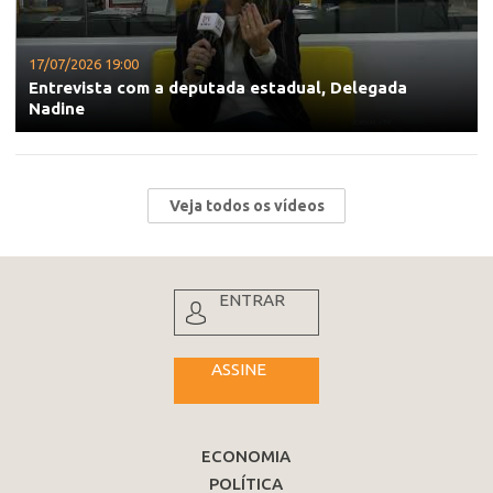
17/07/2026 19:00
Entrevista com a deputada estadual, Delegada
Nadine
Veja todos os vídeos
ENTRAR
ASSINE
ECONOMIA
POLÍTICA