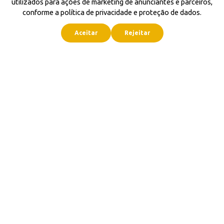
utilizados para ações de marketing de anunciantes e parceiros,
conforme a política de privacidade e proteção de dados.
Aceitar
Rejeitar