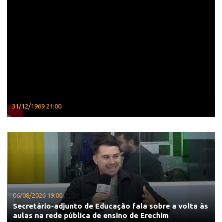
31/12/1969 21:00
06/08/2026 19:00
Secretário-adjunto de Educação fala sobre a volta às
aulas na rede pública de ensino de Erechim