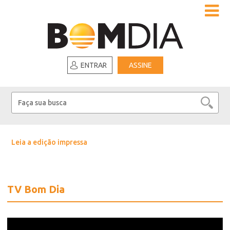
ENTRAR
ASSINE
Leia a edição impressa
TV Bom Dia