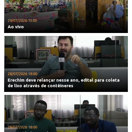
29/07/2026 15:05
Ao vivo
28/07/2026 19:00
Erechim deve relançar nesse ano, edital para coleta
de lixo através de contêineres
28/07/2026 18:00