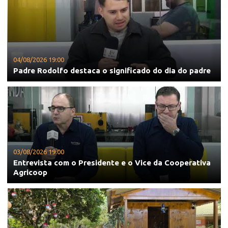
04/08/2026 19:00
Padre Rodolfo destaca o significado do dia do padre
03/08/2026 19:00
Entrevista com o Presidente e o Vice da Cooperativa
Agricoop