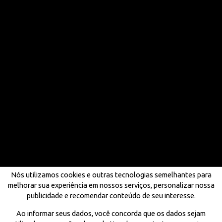
Nós utilizamos cookies e outras tecnologias semelhantes para
melhorar sua experiência em nossos serviços, personalizar nossa
publicidade e recomendar conteúdo de seu interesse.
Ao informar seus dados, você concorda que os dados sejam