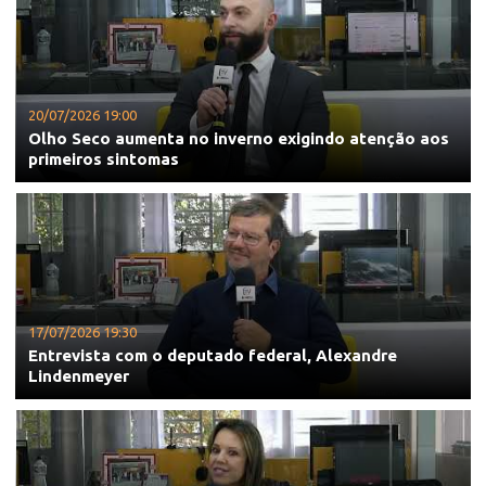
20/07/2026 19:00
Olho Seco aumenta no inverno exigindo atenção aos
primeiros sintomas
17/07/2026 19:30
Entrevista com o deputado federal, Alexandre
Lindenmeyer