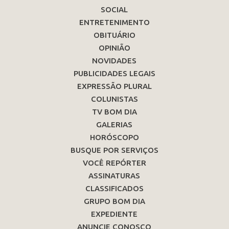
SOCIAL
ENTRETENIMENTO
OBITUÁRIO
OPINIÃO
NOVIDADES
PUBLICIDADES LEGAIS
EXPRESSÃO PLURAL
COLUNISTAS
TV BOM DIA
GALERIAS
HORÓSCOPO
BUSQUE POR SERVIÇOS
VOCÊ REPÓRTER
ASSINATURAS
CLASSIFICADOS
GRUPO BOM DIA
EXPEDIENTE
ANUNCIE CONOSCO