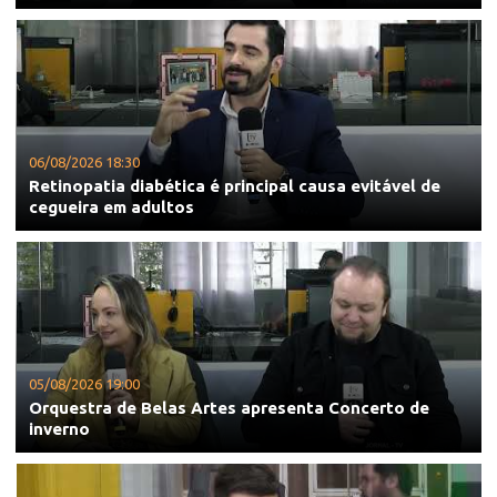
06/08/2026 18:30
Retinopatia diabética é principal causa evitável de
cegueira em adultos
05/08/2026 19:00
Orquestra de Belas Artes apresenta Concerto de
inverno