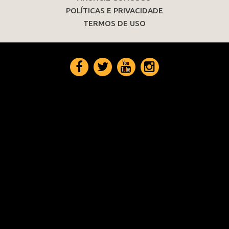
POLÍTICAS E PRIVACIDADE
TERMOS DE USO