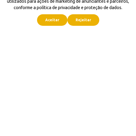
utilizados para ações de marketing de anunciantes e parceiros,
conforme a política de privacidade e proteção de dados.
Aceitar
Rejeitar