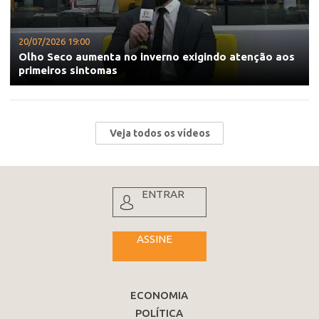
20/07/2026 19:00
Olho Seco aumenta no inverno exigindo atenção aos
primeiros sintomas
Veja todos os vídeos
ENTRAR
ASSINE
ECONOMIA
POLÍTICA