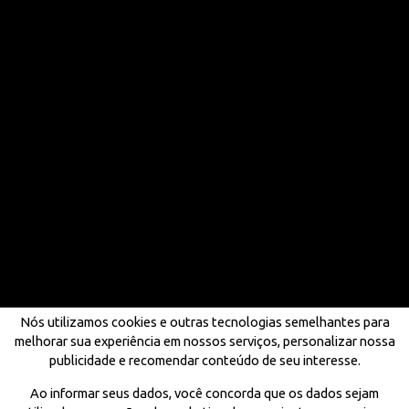
Nós utilizamos cookies e outras tecnologias semelhantes para
melhorar sua experiência em nossos serviços, personalizar nossa
publicidade e recomendar conteúdo de seu interesse.
Ao informar seus dados, você concorda que os dados sejam