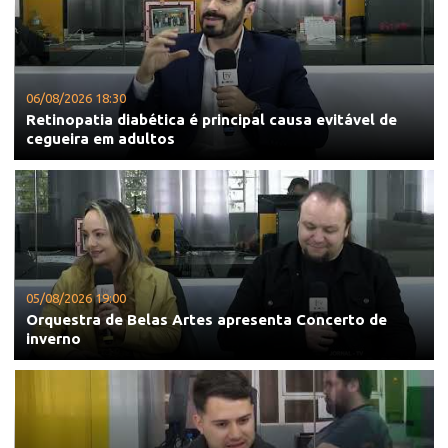
06/08/2026 18:30
Retinopatia diabética é principal causa evitável de
cegueira em adultos
05/08/2026 19:00
Orquestra de Belas Artes apresenta Concerto de
inverno