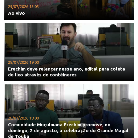
29/07/2026 15:05
Ao vivo
28/07/2026 19:00
Erechim deve relançar nesse ano, edital para coleta
de lixo através de contêineres
28/07/2026 18:00
Comunidade Muçulmana Erechim promove, no
domingo, 2 de agosto, a celebração do Grande Magal
de Touba