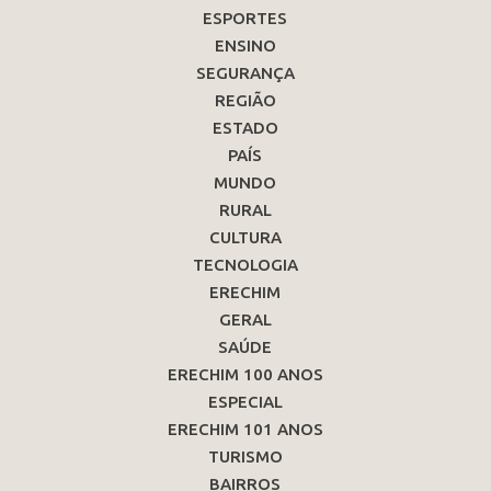
ESPORTES
ENSINO
SEGURANÇA
REGIÃO
ESTADO
PAÍS
MUNDO
RURAL
CULTURA
TECNOLOGIA
ERECHIM
GERAL
SAÚDE
ERECHIM 100 ANOS
ESPECIAL
ERECHIM 101 ANOS
TURISMO
BAIRROS