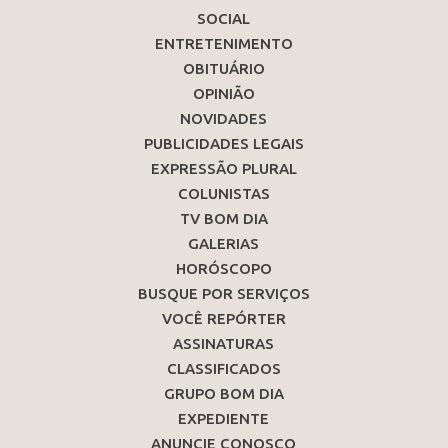
SOCIAL
ENTRETENIMENTO
OBITUÁRIO
OPINIÃO
NOVIDADES
PUBLICIDADES LEGAIS
EXPRESSÃO PLURAL
COLUNISTAS
TV BOM DIA
GALERIAS
HORÓSCOPO
BUSQUE POR SERVIÇOS
VOCÊ REPÓRTER
ASSINATURAS
CLASSIFICADOS
GRUPO BOM DIA
EXPEDIENTE
ANUNCIE CONOSCO