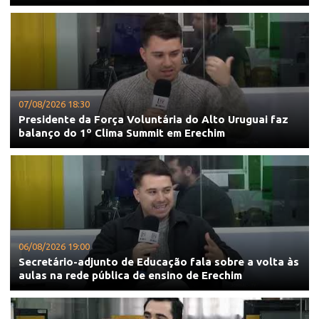
07/08/2026 18:30
Presidente da Força Voluntária do Alto Uruguai faz
balanço do 1º Clima Summit em Erechim
06/08/2026 19:00
Secretário-adjunto de Educação fala sobre a volta às
aulas na rede pública de ensino de Erechim