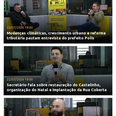
23/07/2026 19:00
Mudanças climáticas, crescimento urbano e reforma
tributária pautam entrevista do prefeito Polis
22/07/2026 19:00
Secretário fala sobre restauração do Castelinho,
organização do Natal e implantação da Rua Coberta