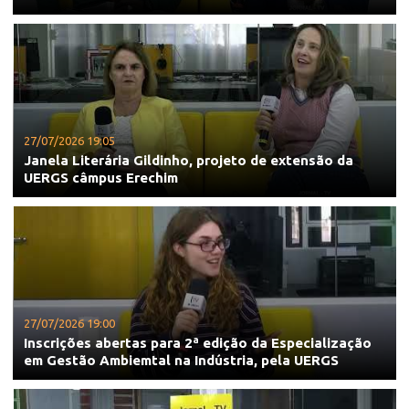
27/07/2026 19:05
Janela Literária Gildinho, projeto de extensão da
UERGS câmpus Erechim
27/07/2026 19:00
Inscrições abertas para 2ª edição da Especialização
em Gestão Ambiemtal na Indústria, pela UERGS