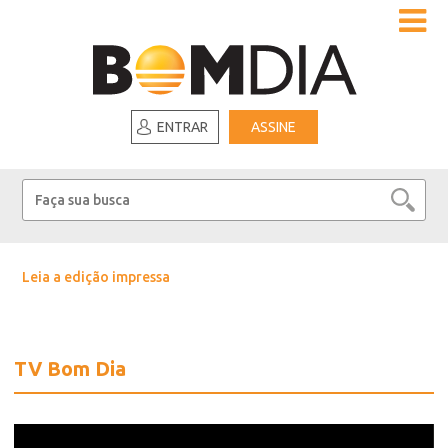
ENTRAR
ASSINE
Leia a edição impressa
TV Bom Dia