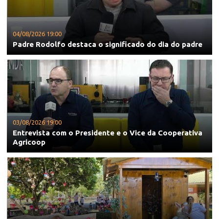
04/08/2026 19:00
Padre Rodolfo destaca o significado do dia do padre
03/08/2026 19:00
Entrevista com o Presidente e o Vice da Cooperativa
Agricoop