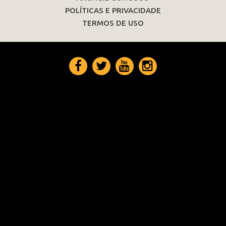
POLÍTICAS E PRIVACIDADE
TERMOS DE USO