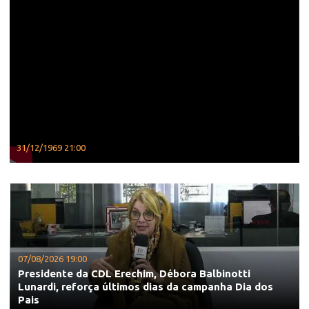
31/12/1969 21:00
07/08/2026 19:00
Presidente da CDL Erechim, Débora Balbinotti
Lunardi, reforça últimos dias da campanha Dia dos
Pais