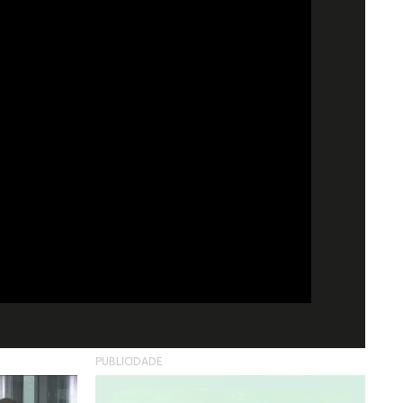
PUBLICIDADE