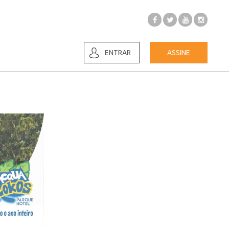
ENTRAR
ASSINE