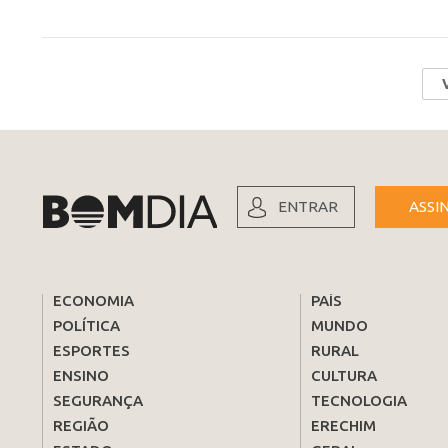
ENTRAR
ASSI
ECONOMIA
PAÍS
POLÍTICA
MUNDO
ESPORTES
RURAL
ENSINO
CULTURA
SEGURANÇA
TECNOLOGIA
REGIÃO
ERECHIM