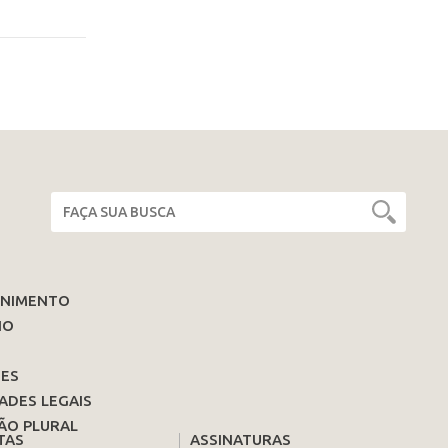
ENIMENTO
IO
ES
ADES LEGAIS
ÃO PLURAL
TAS
ASSINATURAS