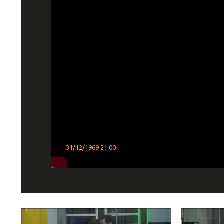
31/12/1969 21:00