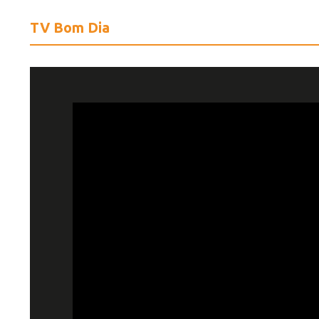
TV Bom Dia