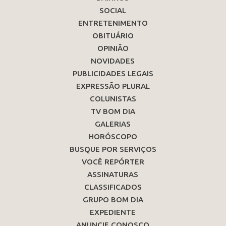
SOCIAL
ENTRETENIMENTO
OBITUÁRIO
OPINIÃO
NOVIDADES
PUBLICIDADES LEGAIS
EXPRESSÃO PLURAL
COLUNISTAS
TV BOM DIA
GALERIAS
HORÓSCOPO
BUSQUE POR SERVIÇOS
VOCÊ REPÓRTER
ASSINATURAS
CLASSIFICADOS
GRUPO BOM DIA
EXPEDIENTE
ANUNCIE CONOSCO