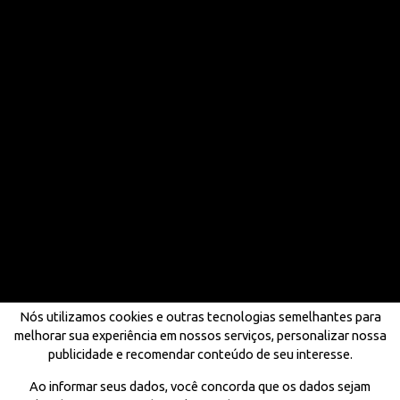
Nós utilizamos cookies e outras tecnologias semelhantes para
melhorar sua experiência em nossos serviços, personalizar nossa
publicidade e recomendar conteúdo de seu interesse.
Ao informar seus dados, você concorda que os dados sejam