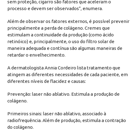
sem proteção, cigarro são fatores que aceleram o
processo e devem ser observados”, enumera.
Além de observar os fatores externos, é possível prevenir
principalmente a perda de colágeno. Cremes que
estimulam a continuidade da produção (como ácido
retinóico) e, principalmente, o uso do filtro solar de
maneira adequada e contínua são algumas maneiras de
retardar o envelhecimento.
A dermatologista Annia Cordeiro lista tratamento que
atingem as diferentes necessidades de cada paciente, em
diferentes níveis de flacidez e causas:
Prevenção: laser não ablativo. Estimula a produção de
colágeno.
Primeiros sinais: laser não ablativo, associado à
radiofrequência. Além de produção, estimula a contração
do colágeno.