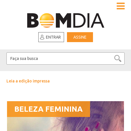
ENTRAR
ASSINE
Leia a edição impressa
BELEZA FEMININA