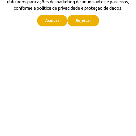
utilizados para ações de marketing de anunciantes e parceiros,
conforme a política de privacidade e proteção de dados.
Aceitar
Rejeitar