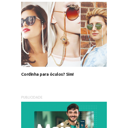
Cordinha para óculos? Sim!
PUBLICIDADE