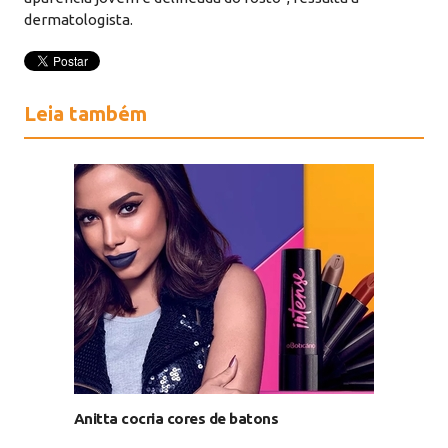
dermatologista.
Leia também
Anitta cocria cores de batons