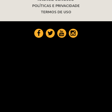
POLÍTICAS E PRIVACIDADE
TERMOS DE USO