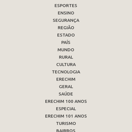
ESPORTES
ENSINO
SEGURANÇA
REGIÃO
ESTADO
PAÍS
MUNDO
RURAL
CULTURA
TECNOLOGIA
ERECHIM
GERAL
SAÚDE
ERECHIM 100 ANOS
ESPECIAL
ERECHIM 101 ANOS
TURISMO
BAIRROS