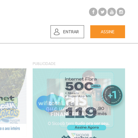
ENTRAR
ASSINE
PUBLICIDADE