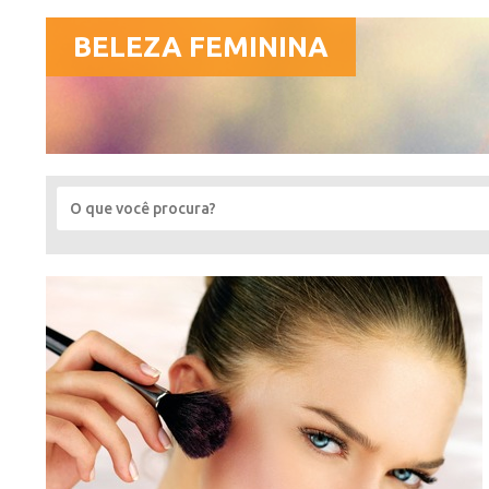
BELEZA FEMININA