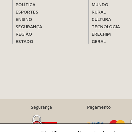
POLÍTICA
MUNDO
ESPORTES
RURAL
ENSINO
CULTURA
SEGURANÇA
TECNOLOGIA
REGIÃO
ERECHIM
ESTADO
GERAL
Segurança
Pagamento