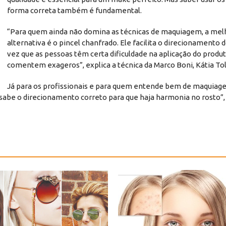
forma correta também é fundamental.
“Para quem ainda não domina as técnicas de maquiagem, a mel
alternativa é o pincel chanfrado. Ele facilita o direcionamento 
vez que as pessoas têm certa dificuldade na aplicação do produ
comentem exageros”, explica a técnica da Marco Boni, Kátia To
Já para os profissionais e para quem entende bem de maquiage
sabe o direcionamento correto para que haja harmonia no rosto”, 