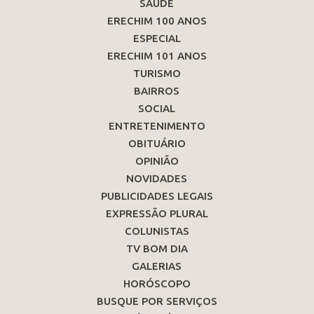
SAÚDE
ERECHIM 100 ANOS
ESPECIAL
ERECHIM 101 ANOS
TURISMO
BAIRROS
SOCIAL
ENTRETENIMENTO
OBITUÁRIO
OPINIÃO
NOVIDADES
PUBLICIDADES LEGAIS
EXPRESSÃO PLURAL
COLUNISTAS
TV BOM DIA
GALERIAS
HORÓSCOPO
BUSQUE POR SERVIÇOS