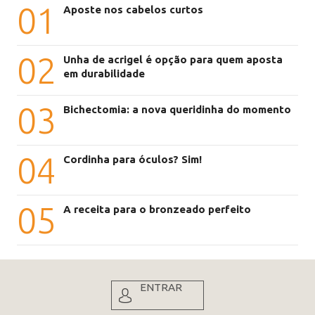
01
Aposte nos cabelos curtos
02
Unha de acrigel é opção para quem aposta
em durabilidade
03
Bichectomia: a nova queridinha do momento
04
Cordinha para óculos? Sim!
05
A receita para o bronzeado perfeito
ENTRAR