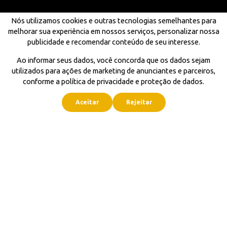
Nós utilizamos cookies e outras tecnologias semelhantes para
melhorar sua experiência em nossos serviços, personalizar nossa
publicidade e recomendar conteúdo de seu interesse.
Ao informar seus dados, você concorda que os dados sejam
utilizados para ações de marketing de anunciantes e parceiros,
conforme a política de privacidade e proteção de dados.
Aceitar
Rejeitar