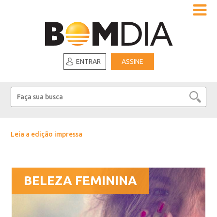
ENTRAR
ASSINE
Leia a edição impressa
BELEZA FEMININA