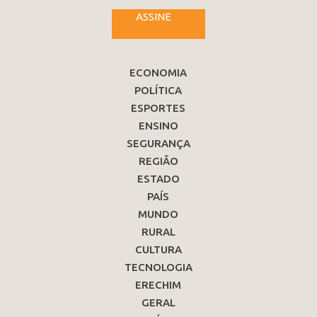
ASSINE
ECONOMIA
POLÍTICA
ESPORTES
ENSINO
SEGURANÇA
REGIÃO
ESTADO
PAÍS
MUNDO
RURAL
CULTURA
TECNOLOGIA
ERECHIM
GERAL