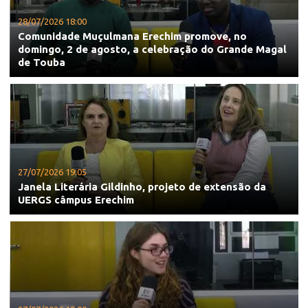
28/07/2026 18:00
Comunidade Muçulmana Erechim promove, no
domingo, 2 de agosto, a celebração do Grande Magal
de Touba
27/07/2026 19:05
Janela Literária Gildinho, projeto de extensão da
UERGS câmpus Erechim