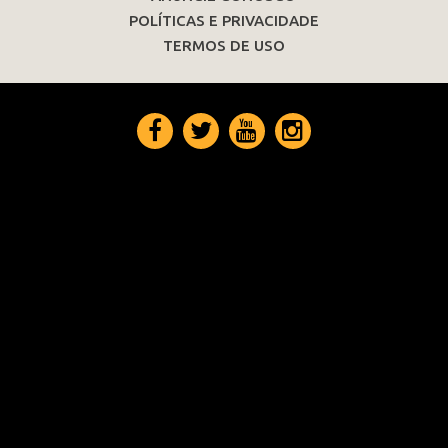
POLÍTICAS E PRIVACIDADE
TERMOS DE USO