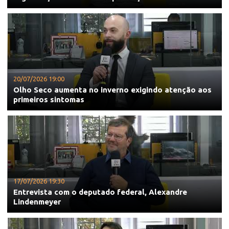
20/07/2026 19:00
Olho Seco aumenta no inverno exigindo atenção aos
primeiros sintomas
17/07/2026 19:30
Entrevista com o deputado federal, Alexandre
Lindenmeyer