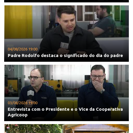
04/08/2026 19:00
Padre Rodolfo destaca o significado do dia do padre
03/08/2026 19:00
Entrevista com o Presidente e o Vice da Cooperativa
Agricoop