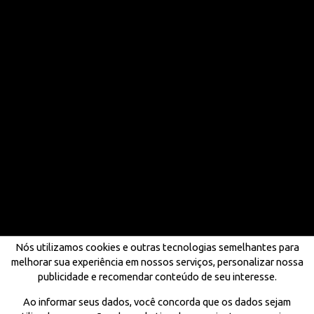
Nós utilizamos cookies e outras tecnologias semelhantes para
melhorar sua experiência em nossos serviços, personalizar nossa
publicidade e recomendar conteúdo de seu interesse.
Ao informar seus dados, você concorda que os dados sejam