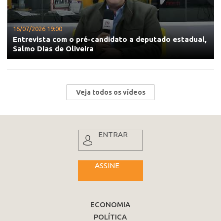
16/07/2026 19:00
Entrevista com o pré-candidato a deputado estadual,
Salmo Dias de Oliveira
Veja todos os vídeos
ENTRAR
ASSINE
ECONOMIA
POLÍTICA