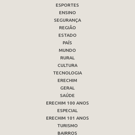
ESPORTES
ENSINO
SEGURANÇA
REGIÃO
ESTADO
PAÍS
MUNDO
RURAL
CULTURA
TECNOLOGIA
ERECHIM
GERAL
SAÚDE
ERECHIM 100 ANOS
ESPECIAL
ERECHIM 101 ANOS
TURISMO
BAIRROS