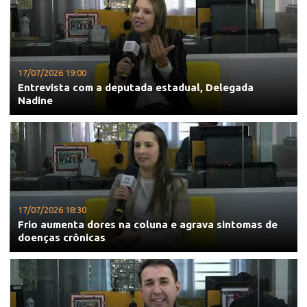
17/07/2026 19:00
Entrevista com a deputada estadual, Delegada
Nadine
17/07/2026 18:30
Frio aumenta dores na coluna e agrava sintomas de
doenças crônicas