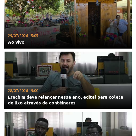
29/07/2026 15:05
Ao vivo
28/07/2026 19:00
Erechim deve relançar nesse ano, edital para coleta
de lixo através de contêineres