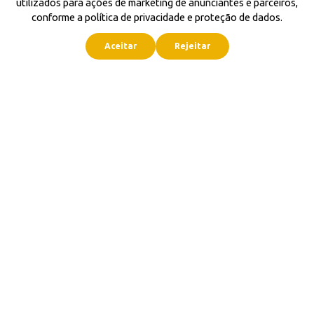
utilizados para ações de marketing de anunciantes e parceiros,
conforme a política de privacidade e proteção de dados.
Aceitar
Rejeitar