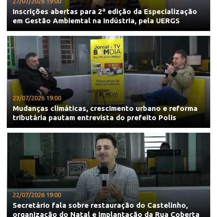
27/07/2026 19:00
Inscrições abertas para 2ª edição da Especialização
em Gestão Ambiemtal na Indústria, pela UERGS
23/07/2026 19:00
Mudanças climáticas, crescimento urbano e reforma
tributária pautam entrevista do prefeito Polis
22/07/2026 19:00
Secretário fala sobre restauração do Castelinho,
organização do Natal e implantação da Rua Coberta