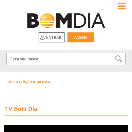
ENTRAR
ASSINE
Leia a edição impressa
TV Bom Dia