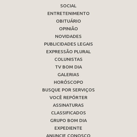
SOCIAL
ENTRETENIMENTO
OBITUÁRIO
OPINIÃO
NOVIDADES
PUBLICIDADES LEGAIS
EXPRESSÃO PLURAL
COLUNISTAS
TV BOM DIA
GALERIAS
HORÓSCOPO
BUSQUE POR SERVIÇOS
VOCÊ REPÓRTER
ASSINATURAS
CLASSIFICADOS
GRUPO BOM DIA
EXPEDIENTE
ANUNCIE CONOSCO