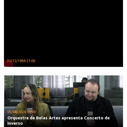
31/12/1969 21:00
05/08/2026 19:00
Orquestra de Belas Artes apresenta Concerto de
inverno