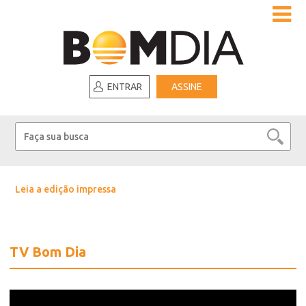
ENTRAR
ASSINE
Leia a edição impressa
TV Bom Dia