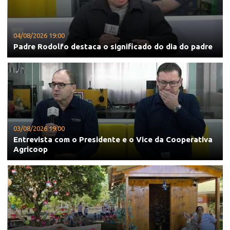
04/08/2026 19:00
Padre Rodolfo destaca o significado do dia do padre
03/08/2026 19:00
Entrevista com o Presidente e o Vice da Cooperativa
Agricoop