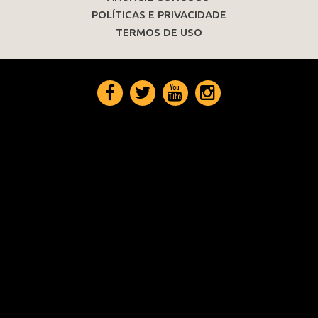
POLÍTICAS E PRIVACIDADE
TERMOS DE USO