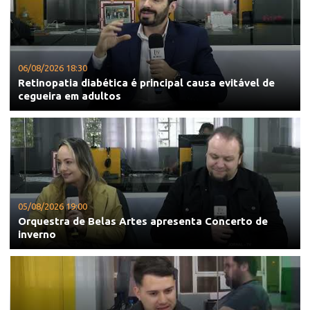
06/08/2026 18:30
Retinopatia diabética é principal causa evitável de
cegueira em adultos
05/08/2026 19:00
Orquestra de Belas Artes apresenta Concerto de
inverno