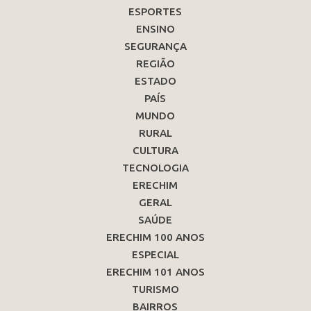
ESPORTES
ENSINO
SEGURANÇA
REGIÃO
ESTADO
PAÍS
MUNDO
RURAL
CULTURA
TECNOLOGIA
ERECHIM
GERAL
SAÚDE
ERECHIM 100 ANOS
ESPECIAL
ERECHIM 101 ANOS
TURISMO
BAIRROS