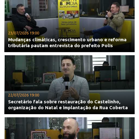
23/07/2026 19:00
Mudanças climáticas, crescimento urbano e reforma
tributária pautam entrevista do prefeito Polis
22/07/2026 19:00
Secretário fala sobre restauração do Castelinho,
organização do Natal e implantação da Rua Coberta