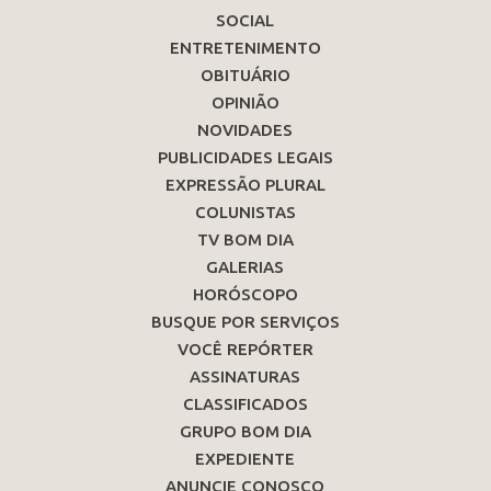
SOCIAL
ENTRETENIMENTO
OBITUÁRIO
OPINIÃO
NOVIDADES
PUBLICIDADES LEGAIS
EXPRESSÃO PLURAL
COLUNISTAS
TV BOM DIA
GALERIAS
HORÓSCOPO
BUSQUE POR SERVIÇOS
VOCÊ REPÓRTER
ASSINATURAS
CLASSIFICADOS
GRUPO BOM DIA
EXPEDIENTE
ANUNCIE CONOSCO