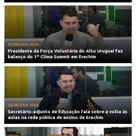
07/08/2026 18:30
Presidente da Força Voluntária do Alto Uruguai faz
balanço do 1º Clima Summit em Erechim
06/08/2026 19:00
Secretário-adjunto de Educação fala sobre a volta às
aulas na rede pública de ensino de Erechim