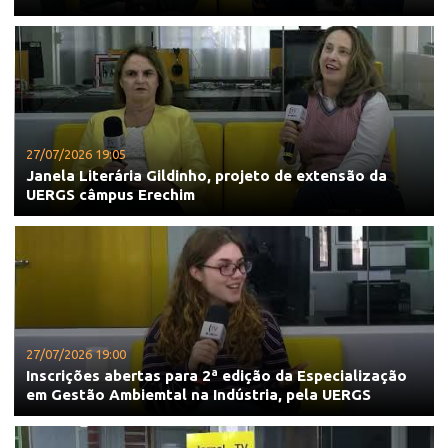
27/07/2026 19:05
Janela Literária Gildinho, projeto de extensão da
UERGS câmpus Erechim
27/07/2026 19:00
Inscrições abertas para 2ª edição da Especialização
em Gestão Ambiemtal na Indústria, pela UERGS