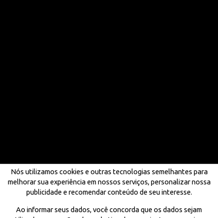
Nós utilizamos cookies e outras tecnologias semelhantes para
melhorar sua experiência em nossos serviços, personalizar nossa
publicidade e recomendar conteúdo de seu interesse.
Ao informar seus dados, você concorda que os dados sejam