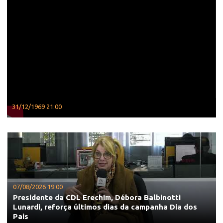
31/12/1969 21:00
07/08/2026 19:00
Presidente da CDL Erechim, Débora Balbinotti
Lunardi, reforça últimos dias da campanha Dia dos
Pais