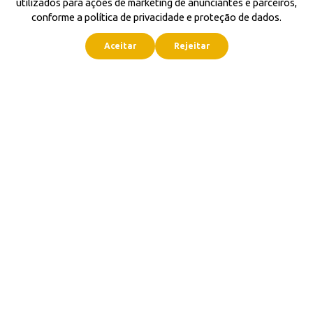
utilizados para ações de marketing de anunciantes e parceiros,
conforme a política de privacidade e proteção de dados.
Aceitar
Rejeitar