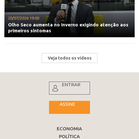
20/07/2026 19:00
Olho Seco aumenta no inverno exigindo atenção aos
primeiros sintomas
Veja todos os vídeos
ENTRAR
ASSINE
ECONOMIA
POLÍTICA