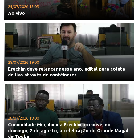
29/07/2026 15:05
Ao vivo
28/07/2026 19:00
Erechim deve relançar nesse ano, edital para coleta
de lixo através de contêineres
28/07/2026 18:00
Comunidade Muçulmana Erechim promove, no
domingo, 2 de agosto, a celebração do Grande Magal
de Touba