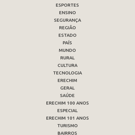
ESPORTES
ENSINO
SEGURANÇA
REGIÃO
ESTADO
PAÍS
MUNDO
RURAL
CULTURA
TECNOLOGIA
ERECHIM
GERAL
SAÚDE
ERECHIM 100 ANOS
ESPECIAL
ERECHIM 101 ANOS
TURISMO
BAIRROS