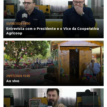
03/08/2026 19:00
Entrevista com o Presidente e o Vice da Cooperativa
Agricoop
29/07/2026 15:05
Ao vivo