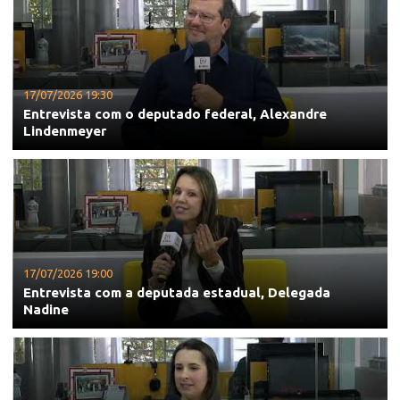
17/07/2026 19:30
Entrevista com o deputado federal, Alexandre
Lindenmeyer
17/07/2026 19:00
Entrevista com a deputada estadual, Delegada
Nadine