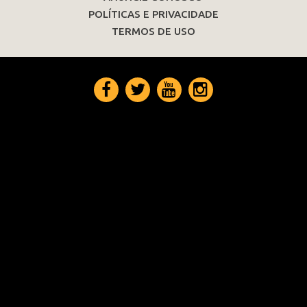
POLÍTICAS E PRIVACIDADE
TERMOS DE USO