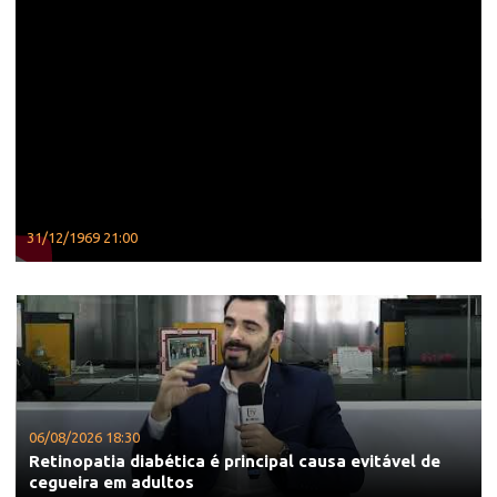
31/12/1969 21:00
06/08/2026 18:30
Retinopatia diabética é principal causa evitável de
cegueira em adultos