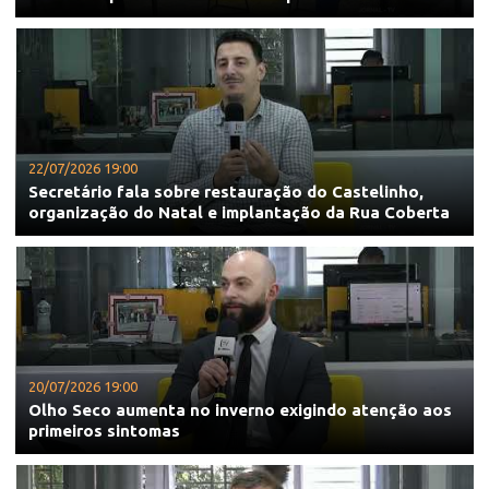
22/07/2026 19:00
Secretário fala sobre restauração do Castelinho,
organização do Natal e implantação da Rua Coberta
20/07/2026 19:00
Olho Seco aumenta no inverno exigindo atenção aos
primeiros sintomas