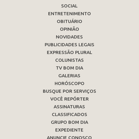
SOCIAL
ENTRETENIMENTO
OBITUÁRIO
OPINIÃO
NOVIDADES
PUBLICIDADES LEGAIS
EXPRESSÃO PLURAL
COLUNISTAS
TV BOM DIA
GALERIAS
HORÓSCOPO
BUSQUE POR SERVIÇOS
VOCÊ REPÓRTER
ASSINATURAS
CLASSIFICADOS
GRUPO BOM DIA
EXPEDIENTE
ANUNCIE CONOSCO