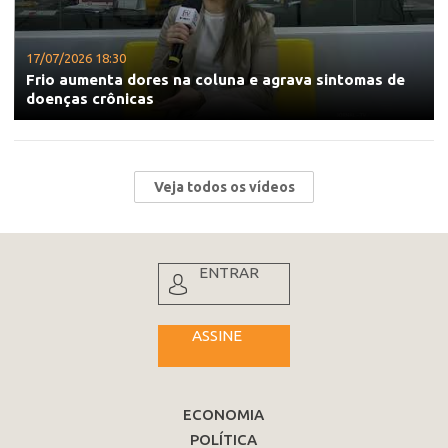
17/07/2026 18:30
Frio aumenta dores na coluna e agrava sintomas de
doenças crônicas
Veja todos os vídeos
ENTRAR
ASSINE
ECONOMIA
POLÍTICA