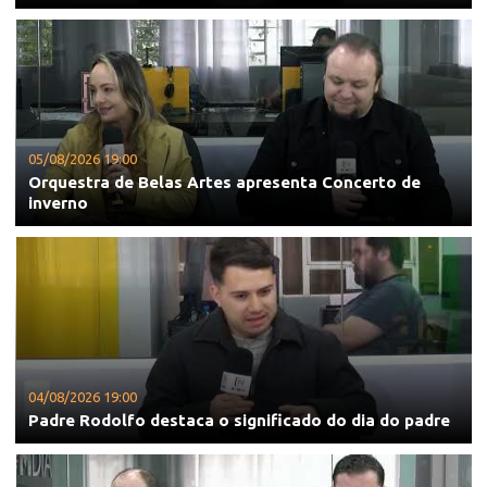
05/08/2026 19:00
Orquestra de Belas Artes apresenta Concerto de
inverno
04/08/2026 19:00
Padre Rodolfo destaca o significado do dia do padre