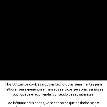
Nós utilizamos cookies e outras tecnologias semelhantes para
melhorar sua experiência em nossos serviços, personalizar nossa
publicidade e recomendar conteúdo de seu interesse.
Ao informar seus dados, você concorda que os dados sejam