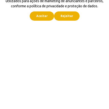
utilizados para ações de marketing de anunciantes e parceiros,
conforme a política de privacidade e proteção de dados.
Aceitar
Rejeitar