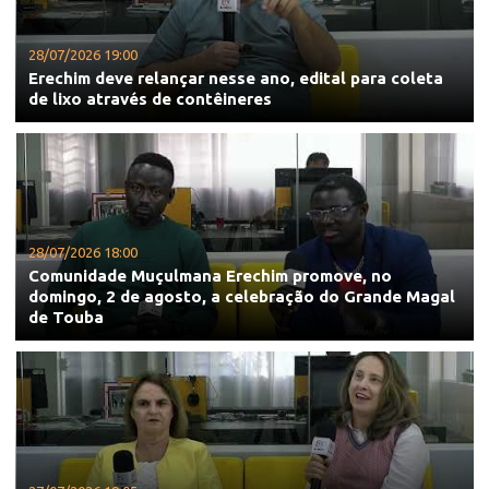
28/07/2026 19:00
Erechim deve relançar nesse ano, edital para coleta
de lixo através de contêineres
28/07/2026 18:00
Comunidade Muçulmana Erechim promove, no
domingo, 2 de agosto, a celebração do Grande Magal
de Touba