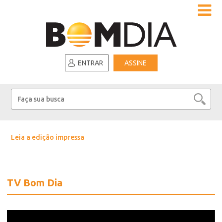
ENTRAR
ASSINE
Leia a edição impressa
TV Bom Dia