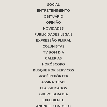
SOCIAL
ENTRETENIMENTO
OBITUÁRIO
OPINIÃO
NOVIDADES
PUBLICIDADES LEGAIS
EXPRESSÃO PLURAL
COLUNISTAS
TV BOM DIA
GALERIAS
HORÓSCOPO
BUSQUE POR SERVIÇOS
VOCÊ REPÓRTER
ASSINATURAS
CLASSIFICADOS
GRUPO BOM DIA
EXPEDIENTE
ANUNCIE CONOSCO