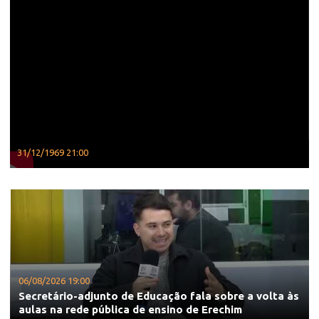
31/12/1969 21:00
06/08/2026 19:00
Secretário-adjunto de Educação fala sobre a volta às
aulas na rede pública de ensino de Erechim