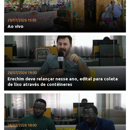
29/07/2026 15:05
Ao vivo
28/07/2026 19:00
Erechim deve relançar nesse ano, edital para coleta
de lixo através de contêineres
28/07/2026 18:00