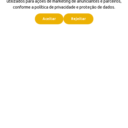
utilizados para ações de marketing de anunciantes e parceiros,
conforme a política de privacidade e proteção de dados.
Aceitar
Rejeitar