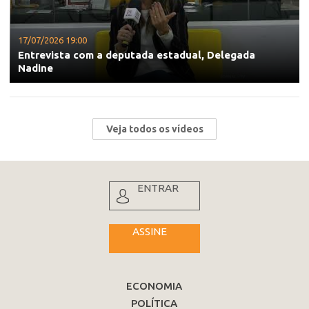
17/07/2026 19:00
Entrevista com a deputada estadual, Delegada
Nadine
Veja todos os vídeos
ENTRAR
ASSINE
ECONOMIA
POLÍTICA