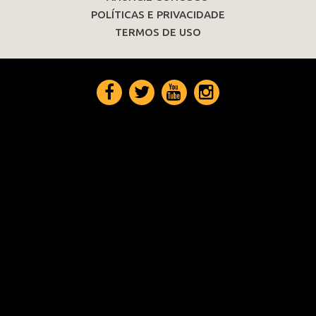
POLÍTICAS E PRIVACIDADE
TERMOS DE USO