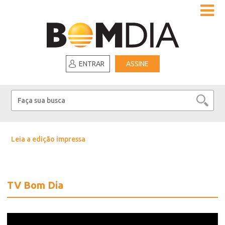
ENTRAR
ASSINE
Leia a edição impressa
TV Bom Dia