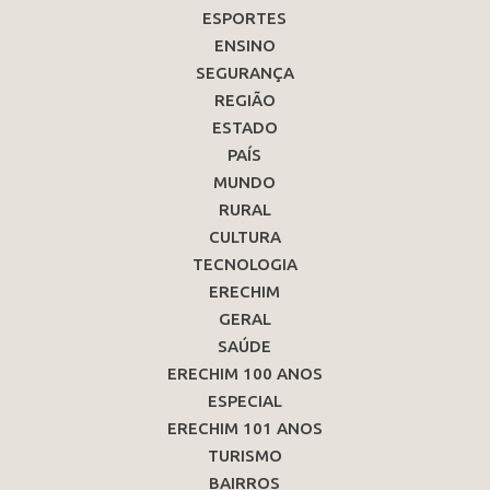
ESPORTES
ENSINO
SEGURANÇA
REGIÃO
ESTADO
PAÍS
MUNDO
RURAL
CULTURA
TECNOLOGIA
ERECHIM
GERAL
SAÚDE
ERECHIM 100 ANOS
ESPECIAL
ERECHIM 101 ANOS
TURISMO
BAIRROS