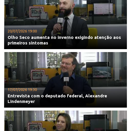
20/07/2026 19:00
Olho Seco aumenta no inverno exigindo atenção aos
primeiros sintomas
17/07/2026 19:30
Entrevista com o deputado federal, Alexandre
Lindenmeyer