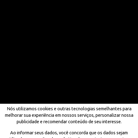
Nós utilizamos cookies e outras tecnologias semelhantes para
melhorar sua experiência em nossos serviços, personalizar nossa
publicidade e recomendar conteúdo de seu interesse.
Ao informar seus dados, você concorda que os dados sejam