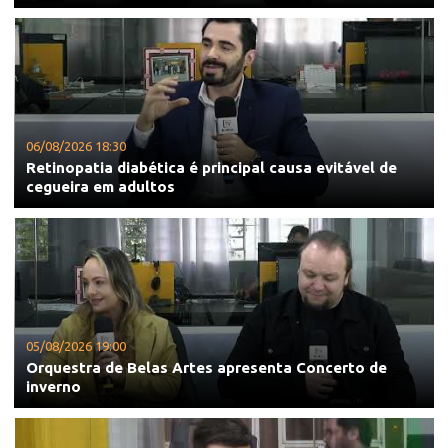
06/08/2026 18:30
Retinopatia diabética é principal causa evitável de
cegueira em adultos
05/08/2026 19:00
Orquestra de Belas Artes apresenta Concerto de
inverno