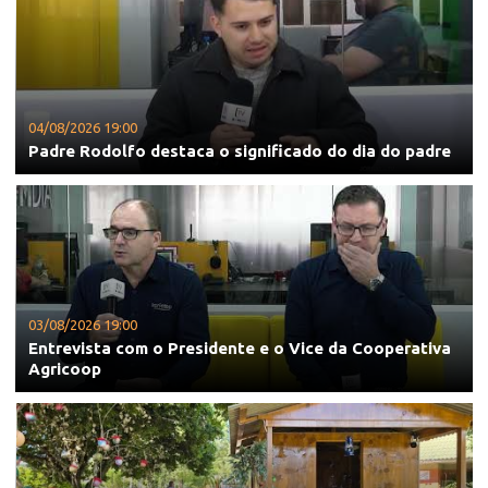
04/08/2026 19:00
Padre Rodolfo destaca o significado do dia do padre
03/08/2026 19:00
Entrevista com o Presidente e o Vice da Cooperativa
Agricoop