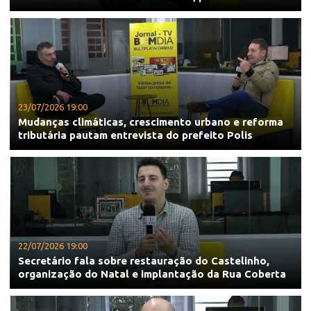
23/07/2026 19:00
Mudanças climáticas, crescimento urbano e reforma
tributária pautam entrevista do prefeito Polis
22/07/2026 19:00
Secretário fala sobre restauração do Castelinho,
organização do Natal e implantação da Rua Coberta