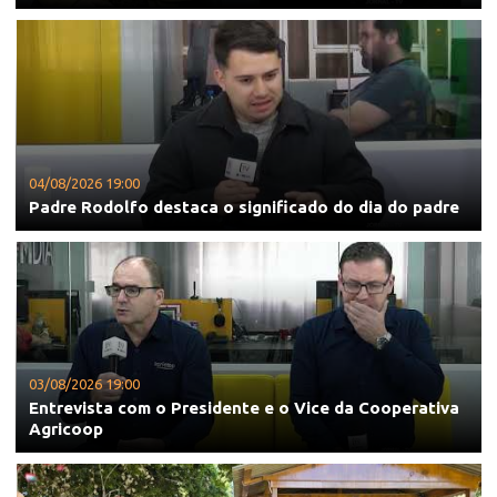
04/08/2026 19:00
Padre Rodolfo destaca o significado do dia do padre
03/08/2026 19:00
Entrevista com o Presidente e o Vice da Cooperativa
Agricoop