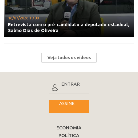
16/07/2026 19:00
Entrevista com o pré-candidato a deputado estadual,
Salmo Dias de Oliveira
Veja todos os vídeos
ENTRAR
ASSINE
ECONOMIA
POLÍTICA