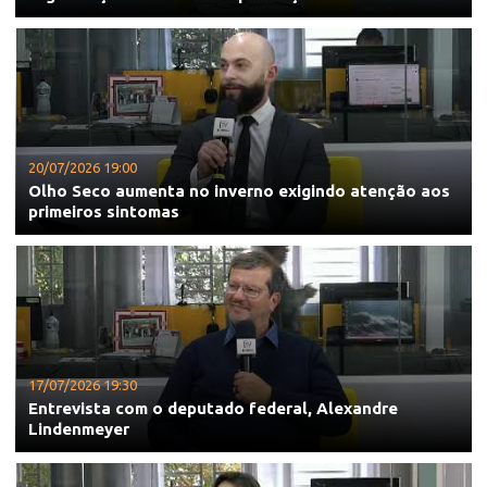
20/07/2026 19:00
Olho Seco aumenta no inverno exigindo atenção aos
primeiros sintomas
17/07/2026 19:30
Entrevista com o deputado federal, Alexandre
Lindenmeyer