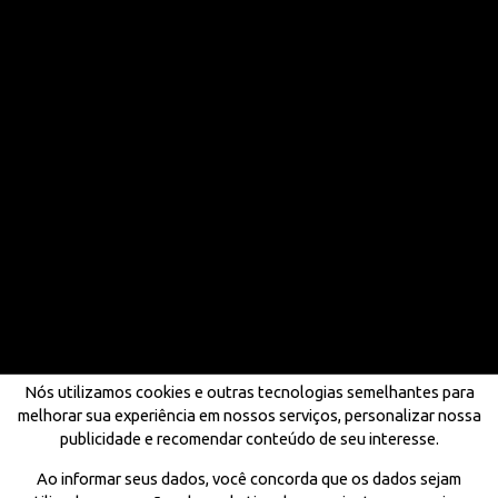
Nós utilizamos cookies e outras tecnologias semelhantes para
melhorar sua experiência em nossos serviços, personalizar nossa
publicidade e recomendar conteúdo de seu interesse.
Ao informar seus dados, você concorda que os dados sejam