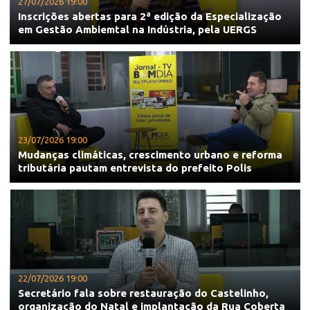
27/07/2026 19:00
Inscrições abertas para 2ª edição da Especialização
em Gestão Ambiemtal na Indústria, pela UERGS
23/07/2026 19:00
Mudanças climáticas, crescimento urbano e reforma
tributária pautam entrevista do prefeito Polis
22/07/2026 19:00
Secretário fala sobre restauração do Castelinho,
organização do Natal e implantação da Rua Coberta