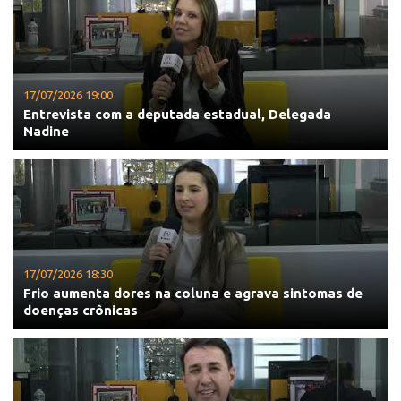
17/07/2026 19:00
Entrevista com a deputada estadual, Delegada
Nadine
17/07/2026 18:30
Frio aumenta dores na coluna e agrava sintomas de
doenças crônicas