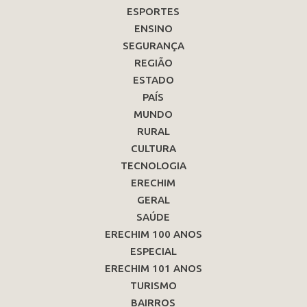
ESPORTES
ENSINO
SEGURANÇA
REGIÃO
ESTADO
PAÍS
MUNDO
RURAL
CULTURA
TECNOLOGIA
ERECHIM
GERAL
SAÚDE
ERECHIM 100 ANOS
ESPECIAL
ERECHIM 101 ANOS
TURISMO
BAIRROS