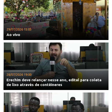
29/07/2026 15:05
Ao vivo
28/07/2026 19:00
Erechim deve relançar nesse ano, edital para coleta
de lixo através de contêineres