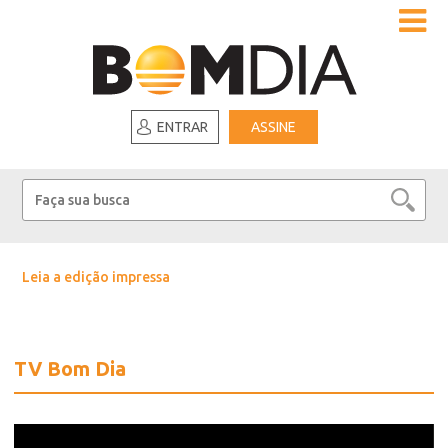
ENTRAR
ASSINE
Leia a edição impressa
TV Bom Dia