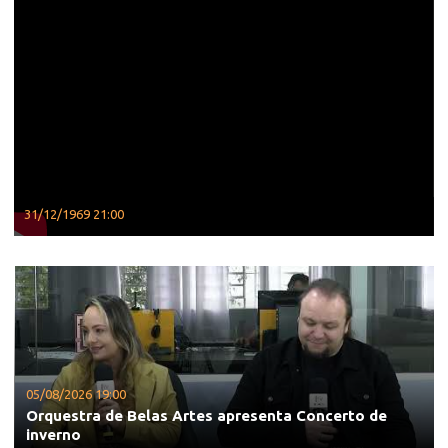
31/12/1969 21:00
05/08/2026 19:00
Orquestra de Belas Artes apresenta Concerto de
inverno