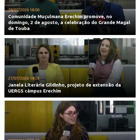
28/07/2026 18:00
Comunidade Muçulmana Erechim promove, no
domingo, 2 de agosto, a celebração do Grande Magal
de Touba
27/07/2026 19:05
Janela Literária Gildinho, projeto de extensão da
UERGS câmpus Erechim