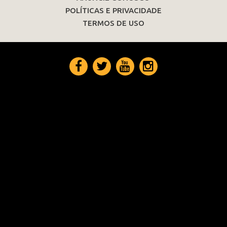
POLÍTICAS E PRIVACIDADE
TERMOS DE USO