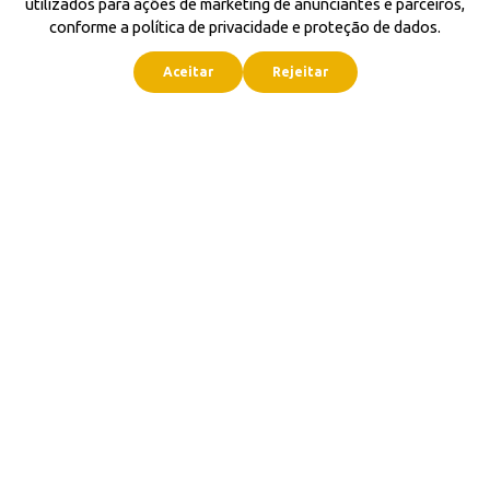
utilizados para ações de marketing de anunciantes e parceiros,
conforme a política de privacidade e proteção de dados.
Aceitar
Rejeitar