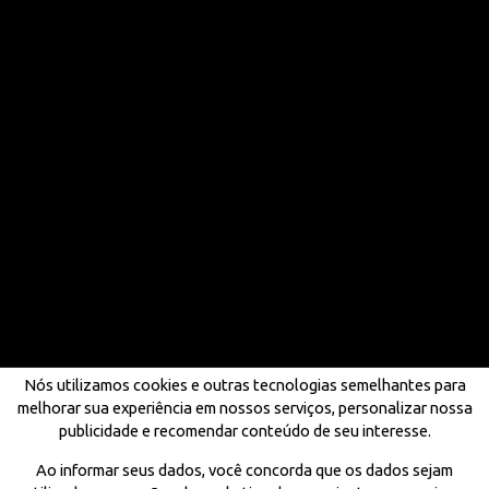
Nós utilizamos cookies e outras tecnologias semelhantes para
melhorar sua experiência em nossos serviços, personalizar nossa
publicidade e recomendar conteúdo de seu interesse.
Ao informar seus dados, você concorda que os dados sejam