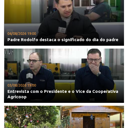
04/08/2026 19:00
Padre Rodolfo destaca o significado do dia do padre
03/08/2026 19:00
Entrevista com o Presidente e o Vice da Cooperativa
Agricoop