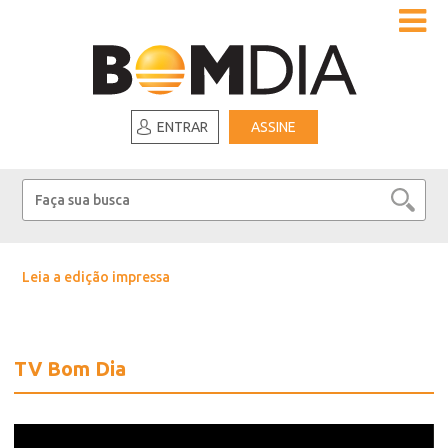
ENTRAR
ASSINE
Leia a edição impressa
TV Bom Dia