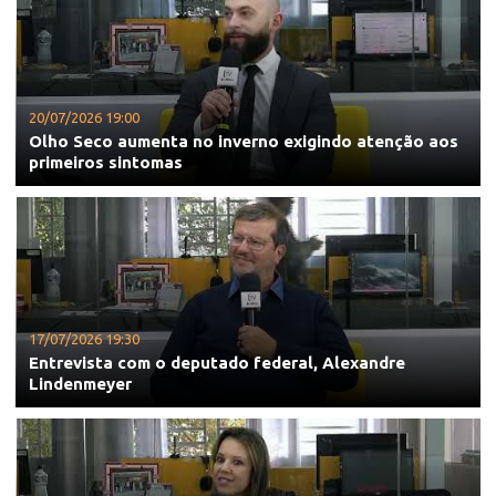
20/07/2026 19:00
Olho Seco aumenta no inverno exigindo atenção aos
primeiros sintomas
17/07/2026 19:30
Entrevista com o deputado federal, Alexandre
Lindenmeyer