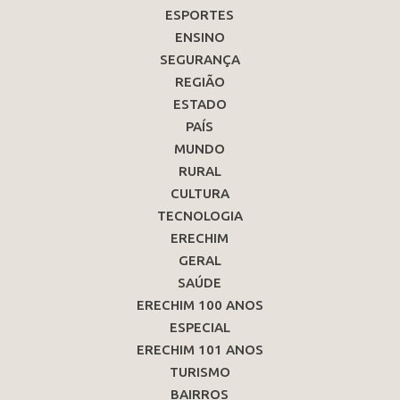
ESPORTES
ENSINO
SEGURANÇA
REGIÃO
ESTADO
PAÍS
MUNDO
RURAL
CULTURA
TECNOLOGIA
ERECHIM
GERAL
SAÚDE
ERECHIM 100 ANOS
ESPECIAL
ERECHIM 101 ANOS
TURISMO
BAIRROS