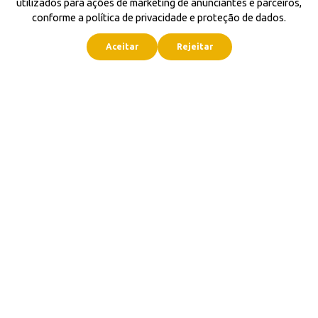
utilizados para ações de marketing de anunciantes e parceiros,
conforme a política de privacidade e proteção de dados.
Aceitar
Rejeitar