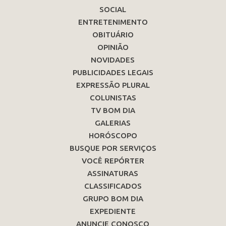
SOCIAL
ENTRETENIMENTO
OBITUÁRIO
OPINIÃO
NOVIDADES
PUBLICIDADES LEGAIS
EXPRESSÃO PLURAL
COLUNISTAS
TV BOM DIA
GALERIAS
HORÓSCOPO
BUSQUE POR SERVIÇOS
VOCÊ REPÓRTER
ASSINATURAS
CLASSIFICADOS
GRUPO BOM DIA
EXPEDIENTE
ANUNCIE CONOSCO