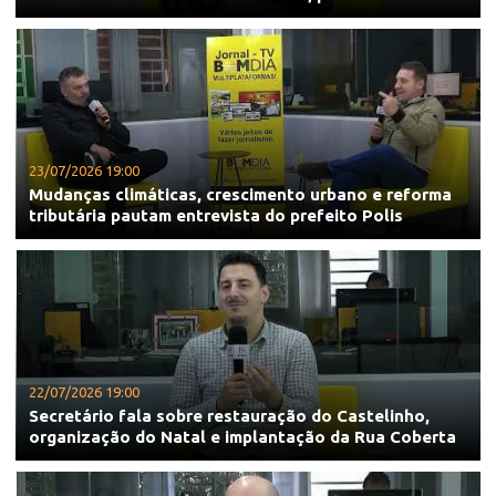
23/07/2026 19:00
Mudanças climáticas, crescimento urbano e reforma
tributária pautam entrevista do prefeito Polis
22/07/2026 19:00
Secretário fala sobre restauração do Castelinho,
organização do Natal e implantação da Rua Coberta