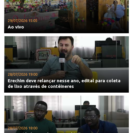
29/07/2026 15:05
Ao vivo
28/07/2026 19:00
Erechim deve relançar nesse ano, edital para coleta
de lixo através de contêineres
28/07/2026 18:00