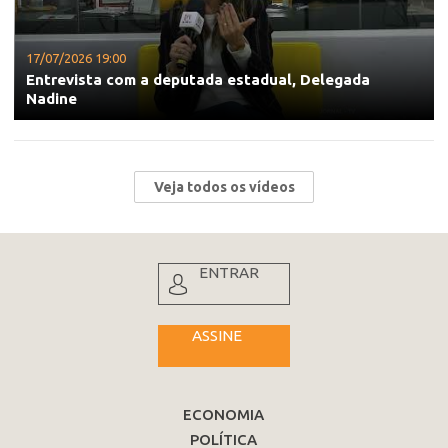
17/07/2026 19:00
Entrevista com a deputada estadual, Delegada
Nadine
Veja todos os vídeos
ENTRAR
ASSINE
ECONOMIA
POLÍTICA