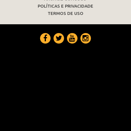
POLÍTICAS E PRIVACIDADE
TERMOS DE USO