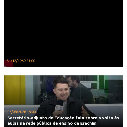
31/12/1969 21:00
06/08/2026 19:00
Secretário-adjunto de Educação fala sobre a volta às
aulas na rede pública de ensino de Erechim