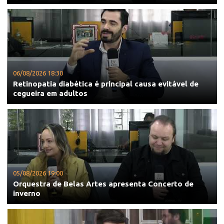
06/08/2026 18:30
Retinopatia diabética é principal causa evitável de
cegueira em adultos
05/08/2026 19:00
Orquestra de Belas Artes apresenta Concerto de
inverno