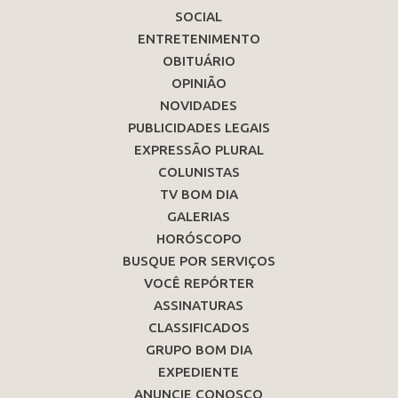
SOCIAL
ENTRETENIMENTO
OBITUÁRIO
OPINIÃO
NOVIDADES
PUBLICIDADES LEGAIS
EXPRESSÃO PLURAL
COLUNISTAS
TV BOM DIA
GALERIAS
HORÓSCOPO
BUSQUE POR SERVIÇOS
VOCÊ REPÓRTER
ASSINATURAS
CLASSIFICADOS
GRUPO BOM DIA
EXPEDIENTE
ANUNCIE CONOSCO