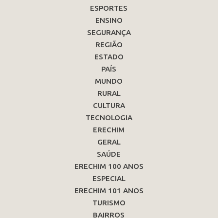
ESPORTES
ENSINO
SEGURANÇA
REGIÃO
ESTADO
PAÍS
MUNDO
RURAL
CULTURA
TECNOLOGIA
ERECHIM
GERAL
SAÚDE
ERECHIM 100 ANOS
ESPECIAL
ERECHIM 101 ANOS
TURISMO
BAIRROS