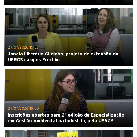
27/07/2026 19:05
Janela Literária Gildinho, projeto de extensão da
UERGS câmpus Erechim
27/07/2026 19:00
Inscrições abertas para 2ª edição da Especialização
em Gestão Ambiemtal na Indústria, pela UERGS