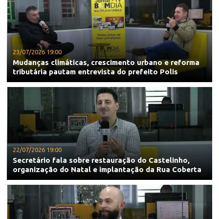
23/07/2026 19:00
Mudanças climáticas, crescimento urbano e reforma
tributária pautam entrevista do prefeito Polis
22/07/2026 19:00
Secretário fala sobre restauração do Castelinho,
organização do Natal e implantação da Rua Coberta