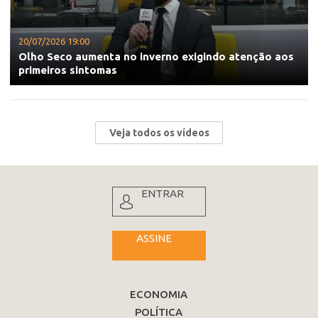
20/07/2026 19:00
Olho Seco aumenta no inverno exigindo atenção aos
primeiros sintomas
Veja todos os vídeos
ENTRAR
ASSINE
ECONOMIA
POLÍTICA