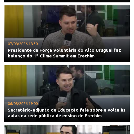
07/08/2026 18:30
Presidente da Força Voluntária do Alto Uruguai faz
balanço do 1º Clima Summit em Erechim
06/08/2026 19:00
Secretário-adjunto de Educação fala sobre a volta às
aulas na rede pública de ensino de Erechim