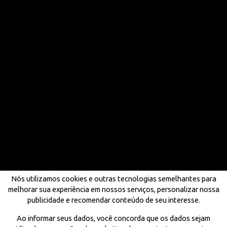
Nós utilizamos cookies e outras tecnologias semelhantes para
melhorar sua experiência em nossos serviços, personalizar nossa
publicidade e recomendar conteúdo de seu interesse.
Ao informar seus dados, você concorda que os dados sejam