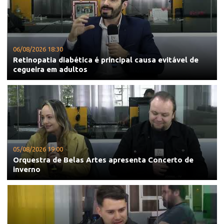
06/08/2026 18:30
Retinopatia diabética é principal causa evitável de
cegueira em adultos
05/08/2026 19:00
Orquestra de Belas Artes apresenta Concerto de
inverno