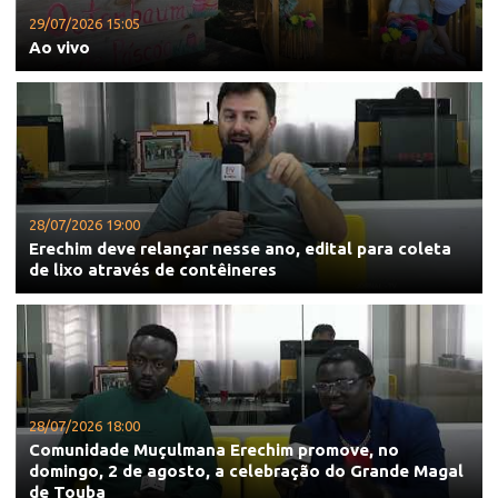
29/07/2026 15:05
Ao vivo
28/07/2026 19:00
Erechim deve relançar nesse ano, edital para coleta
de lixo através de contêineres
28/07/2026 18:00
Comunidade Muçulmana Erechim promove, no
domingo, 2 de agosto, a celebração do Grande Magal
de Touba