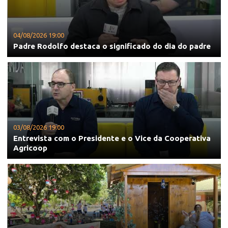
04/08/2026 19:00
Padre Rodolfo destaca o significado do dia do padre
03/08/2026 19:00
Entrevista com o Presidente e o Vice da Cooperativa
Agricoop