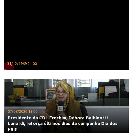
31/12/1969 21:00
07/08/2026 19:00
Presidente da CDL Erechim, Débora Balbinotti
Lunardi, reforça últimos dias da campanha Dia dos
Pais