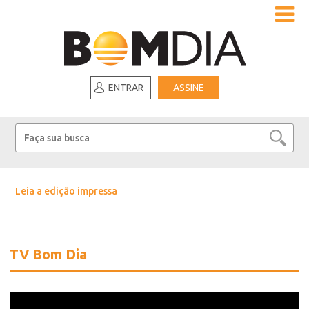
ENTRAR
ASSINE
Leia a edição impressa
TV Bom Dia