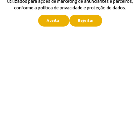
utilizados para ações de marketing de anunciantes e parceiros,
conforme a política de privacidade e proteção de dados.
Aceitar
Rejeitar