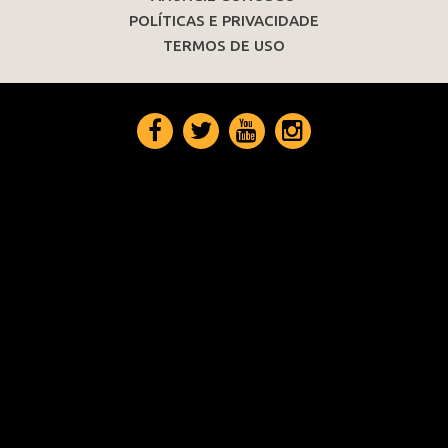
POLÍTICAS E PRIVACIDADE
TERMOS DE USO