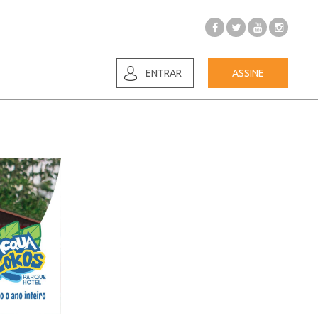
ENTRAR
ASSINE