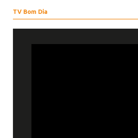
TV Bom Dia