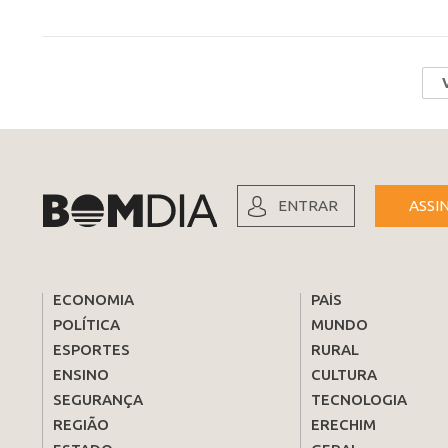
ENTRAR
ASSI
ECONOMIA
PAÍS
POLÍTICA
MUNDO
ESPORTES
RURAL
ENSINO
CULTURA
SEGURANÇA
TECNOLOGIA
REGIÃO
ERECHIM