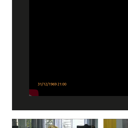
31/12/1969 21:00