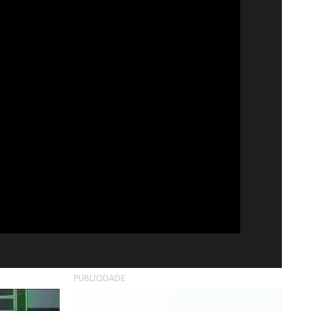
PUBLICIDADE