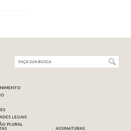
ENIMENTO
IO
ES
ADES LEGAIS
ÃO PLURAL
TAS
ASSINATURAS