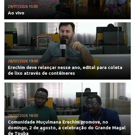
29/07/2026 15:05
Ao vivo
28/07/2026 19:00
Erechim deve relançar nesse ano, edital para coleta
de lixo através de contêineres
28/07/2026 18:00
Comunidade Muçulmana Erechim promove, no
domingo, 2 de agosto, a celebração do Grande Magal
de Touba