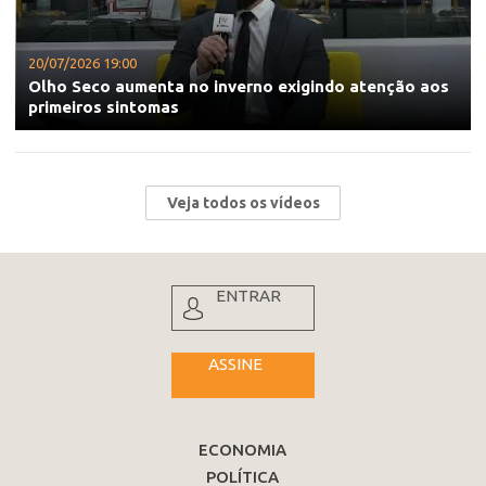
20/07/2026 19:00
Olho Seco aumenta no inverno exigindo atenção aos
primeiros sintomas
Veja todos os vídeos
ENTRAR
ASSINE
ECONOMIA
POLÍTICA