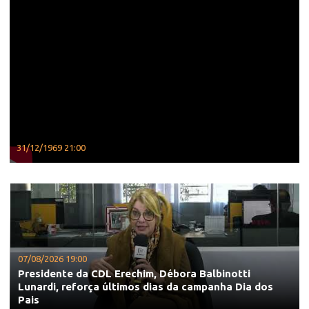
31/12/1969 21:00
07/08/2026 19:00
Presidente da CDL Erechim, Débora Balbinotti
Lunardi, reforça últimos dias da campanha Dia dos
Pais