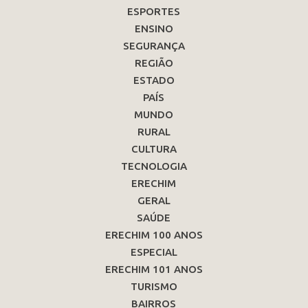
ESPORTES
ENSINO
SEGURANÇA
REGIÃO
ESTADO
PAÍS
MUNDO
RURAL
CULTURA
TECNOLOGIA
ERECHIM
GERAL
SAÚDE
ERECHIM 100 ANOS
ESPECIAL
ERECHIM 101 ANOS
TURISMO
BAIRROS