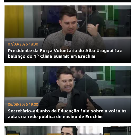
07/08/2026 18:30
Presidente da Força Voluntária do Alto Uruguai faz
balanço do 1º Clima Summit em Erechim
06/08/2026 19:00
Secretário-adjunto de Educação fala sobre a volta às
aulas na rede pública de ensino de Erechim