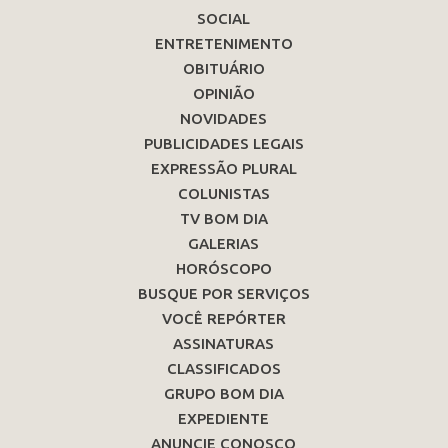
SOCIAL
ENTRETENIMENTO
OBITUÁRIO
OPINIÃO
NOVIDADES
PUBLICIDADES LEGAIS
EXPRESSÃO PLURAL
COLUNISTAS
TV BOM DIA
GALERIAS
HORÓSCOPO
BUSQUE POR SERVIÇOS
VOCÊ REPÓRTER
ASSINATURAS
CLASSIFICADOS
GRUPO BOM DIA
EXPEDIENTE
ANUNCIE CONOSCO