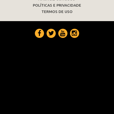
POLÍTICAS E PRIVACIDADE
TERMOS DE USO