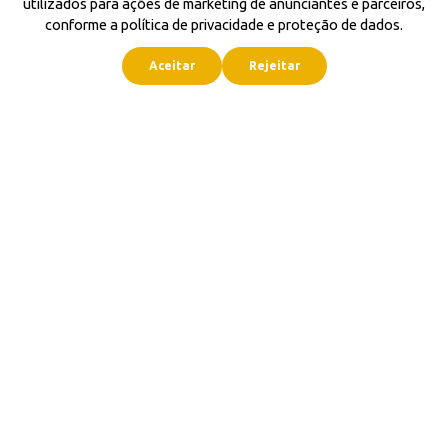
utilizados para ações de marketing de anunciantes e parceiros,
conforme a política de privacidade e proteção de dados.
Aceitar
Rejeitar