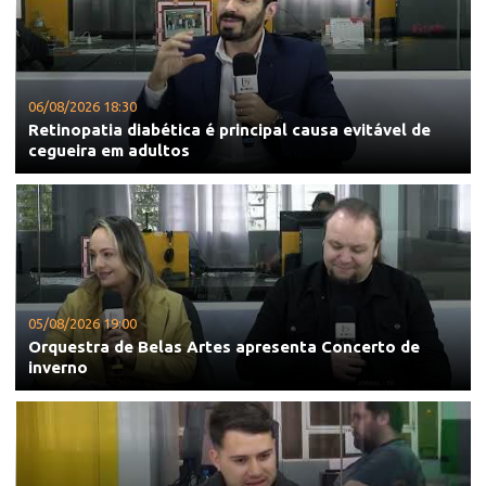
06/08/2026 18:30
Retinopatia diabética é principal causa evitável de
cegueira em adultos
05/08/2026 19:00
Orquestra de Belas Artes apresenta Concerto de
inverno