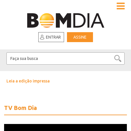
ENTRAR
ASSINE
Leia a edição impressa
TV Bom Dia