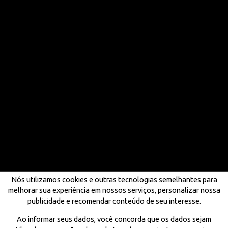
Nós utilizamos cookies e outras tecnologias semelhantes para
melhorar sua experiência em nossos serviços, personalizar nossa
publicidade e recomendar conteúdo de seu interesse.
Ao informar seus dados, você concorda que os dados sejam