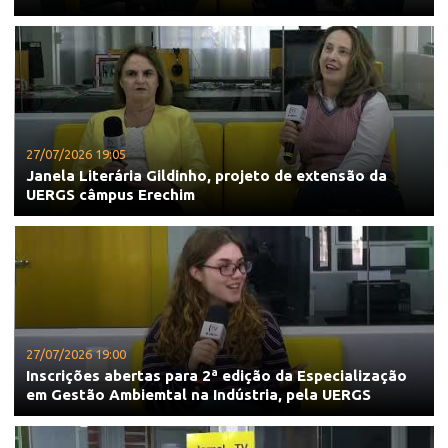
27/07/2026 19:05
Janela Literária Gildinho, projeto de extensão da
UERGS câmpus Erechim
27/07/2026 19:00
Inscrições abertas para 2ª edição da Especialização
em Gestão Ambiemtal na Indústria, pela UERGS