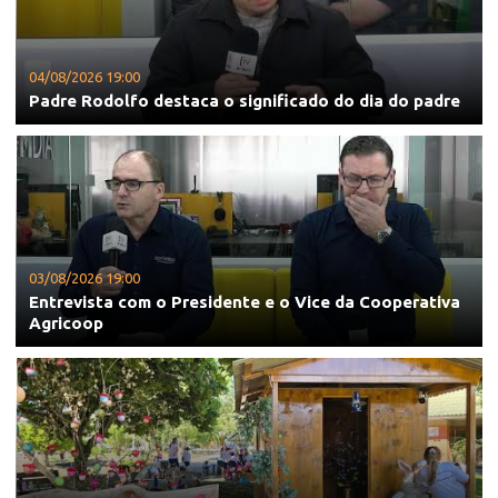
04/08/2026 19:00
Padre Rodolfo destaca o significado do dia do padre
03/08/2026 19:00
Entrevista com o Presidente e o Vice da Cooperativa
Agricoop