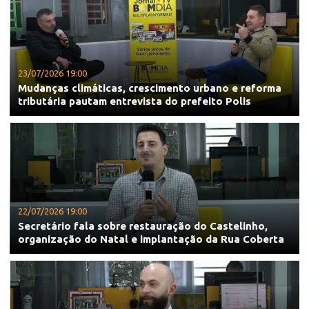
23/07/2026 19:00
Mudanças climáticas, crescimento urbano e reforma
tributária pautam entrevista do prefeito Polis
22/07/2026 19:00
Secretário fala sobre restauração do Castelinho,
organização do Natal e implantação da Rua Coberta