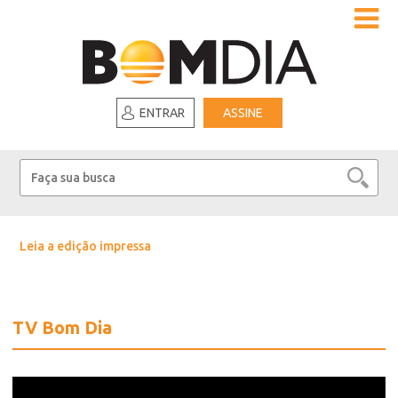
ENTRAR
ASSINE
Leia a edição impressa
TV Bom Dia