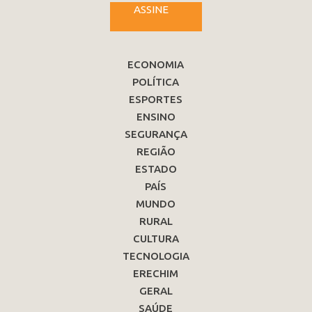
ASSINE
ECONOMIA
POLÍTICA
ESPORTES
ENSINO
SEGURANÇA
REGIÃO
ESTADO
PAÍS
MUNDO
RURAL
CULTURA
TECNOLOGIA
ERECHIM
GERAL
SAÚDE