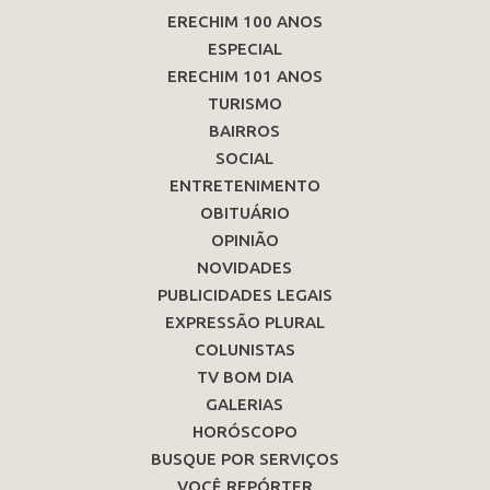
ERECHIM 100 ANOS
ESPECIAL
ERECHIM 101 ANOS
TURISMO
BAIRROS
SOCIAL
ENTRETENIMENTO
OBITUÁRIO
OPINIÃO
NOVIDADES
PUBLICIDADES LEGAIS
EXPRESSÃO PLURAL
COLUNISTAS
TV BOM DIA
GALERIAS
HORÓSCOPO
BUSQUE POR SERVIÇOS
VOCÊ REPÓRTER