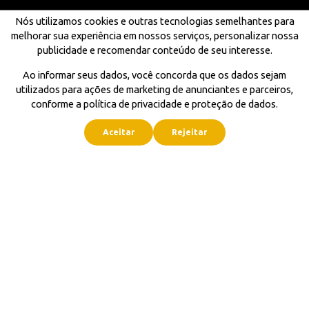
Nós utilizamos cookies e outras tecnologias semelhantes para
melhorar sua experiência em nossos serviços, personalizar nossa
publicidade e recomendar conteúdo de seu interesse.
Ao informar seus dados, você concorda que os dados sejam
utilizados para ações de marketing de anunciantes e parceiros,
conforme a política de privacidade e proteção de dados.
Aceitar
Rejeitar