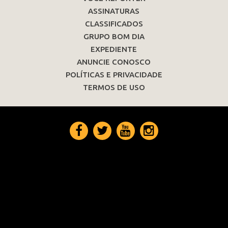
ASSINATURAS
CLASSIFICADOS
GRUPO BOM DIA
EXPEDIENTE
ANUNCIE CONOSCO
POLÍTICAS E PRIVACIDADE
TERMOS DE USO