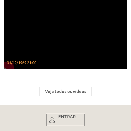
31/12/1969 21:00
Veja todos os vídeos
ENTRAR